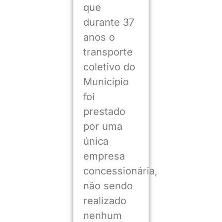
que
durante 37
anos o
transporte
coletivo do
Município
foi
prestado
por uma
única
empresa
concessionária,
não sendo
realizado
nenhum