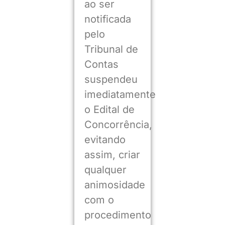
ao ser
notificada
pelo
Tribunal de
Contas
suspendeu
imediatamente
o Edital de
Concorrência,
evitando
assim, criar
qualquer
animosidade
com o
procedimento