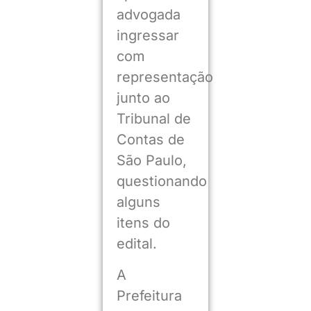
advogada
ingressar
com
representação
junto ao
Tribunal de
Contas de
São Paulo,
questionando
alguns
itens do
edital.
A
Prefeitura