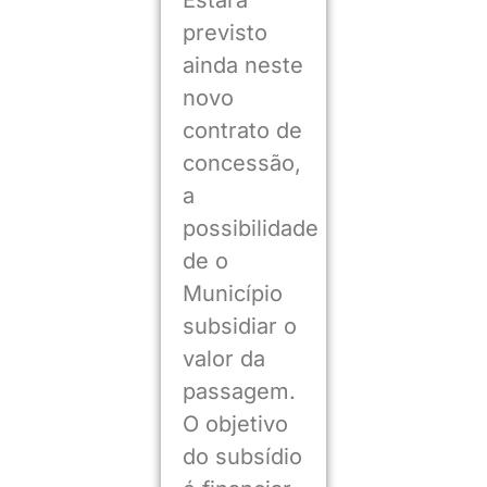
Estará
previsto
ainda neste
novo
contrato de
concessão,
a
possibilidade
de o
Município
subsidiar o
valor da
passagem.
O objetivo
do subsídio