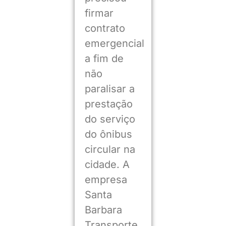
firmar
contrato
emergencial
a fim de
não
paralisar a
prestação
do serviço
do ônibus
circular na
cidade. A
empresa
Santa
Barbara
Transporte