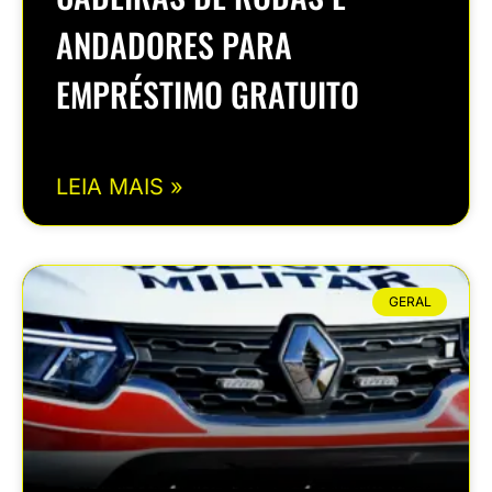
ANDADORES PARA
EMPRÉSTIMO GRATUITO
LEIA MAIS »
GERAL