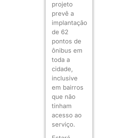
projeto
prevê a
implantação
de 62
pontos de
ônibus em
toda a
cidade,
inclusive
em bairros
que não
tinham
acesso ao
serviço.