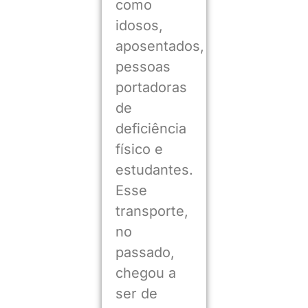
como
idosos,
aposentados,
pessoas
portadoras
de
deficiência
físico e
estudantes.
Esse
transporte,
no
passado,
chegou a
ser de