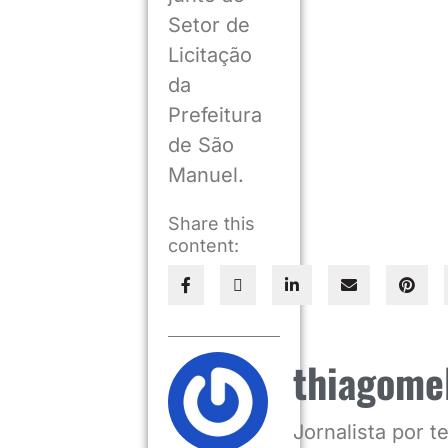
Setor de
Licitação
da
Prefeitura
de São
Manuel.
Share this
content:
thiagome
Jornalista por 