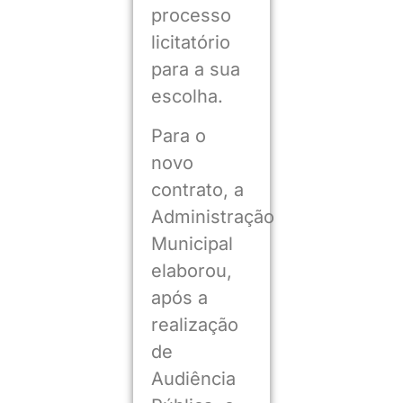
processo
licitatório
para a sua
escolha.
Para o
novo
contrato, a
Administração
Municipal
elaborou,
após a
realização
de
Audiência