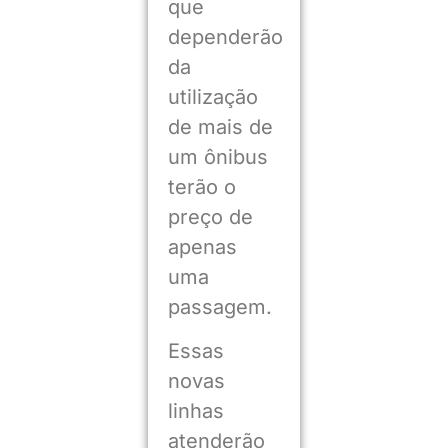
que
dependerão
da
utilização
de mais de
um ônibus
terão o
preço de
apenas
uma
passagem.
Essas
novas
linhas
atenderão