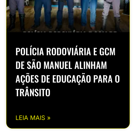
POLÍCIA RODOVIÁRIA E GCM
DE SÃO MANUEL ALINHAM
AÇÕES DE EDUCAÇÃO PARA O
TRÂNSITO
LEIA MAIS »