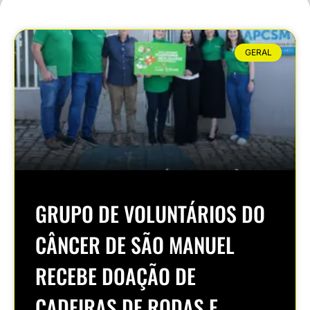
GERAL
GRUPO DE VOLUNTÁRIOS DO
CÂNCER DE SÃO MANUEL
RECEBE DOAÇÃO DE
CADEIRAS DE RODAS E