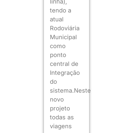
linha),
tendo a
atual
Rodoviária
Municipal
como
ponto
central de
Integração
do
sistema.Neste
novo
projeto
todas as
viagens