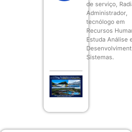
de serviço, Radia
Administrador,
tecnólogo em
Recursos Huma
Estuda Análise 
Desenvolviment
Sistemas.