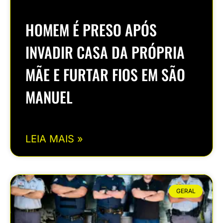
HOMEM É PRESO APÓS
INVADIR CASA DA PRÓPRIA
MÃE E FURTAR FIOS EM SÃO
MANUEL
LEIA MAIS »
GERAL