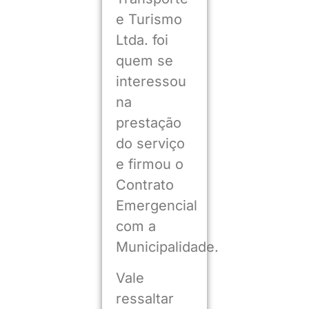
e Turismo
Ltda. foi
quem se
interessou
na
prestação
do serviço
e firmou o
Contrato
Emergencial
com a
Municipalidade.
Vale
ressaltar