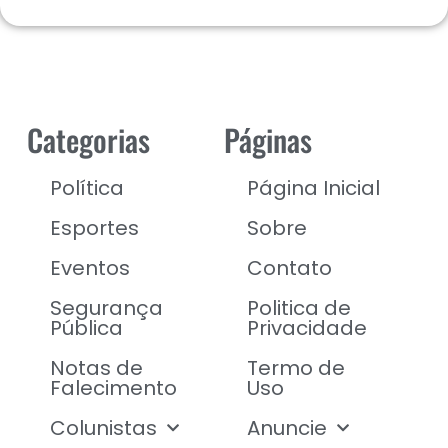
Categorias
Páginas
Política
Página Inicial
Esportes
Sobre
Eventos
Contato
Segurança
Politica de
Pública
Privacidade
Notas de
Termo de
Falecimento
Uso
Colunistas
Anuncie