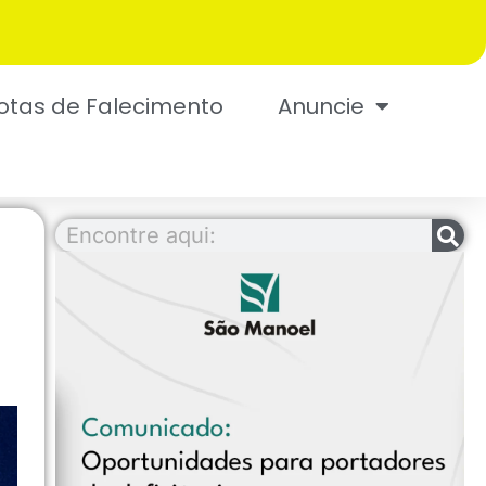
otas de Falecimento
Anuncie