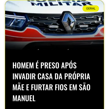
GERAL
HOMEM É PRESO APÓS
INVADIR CASA DA PRÓPRIA
MÃE E FURTAR FIOS EM SÃO
MANUEL