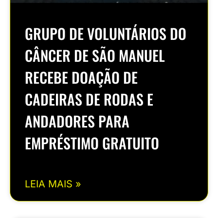
GRUPO DE VOLUNTÁRIOS DO
CÂNCER DE SÃO MANUEL
RECEBE DOAÇÃO DE
CADEIRAS DE RODAS E
ANDADORES PARA
EMPRÉSTIMO GRATUITO
LEIA MAIS »