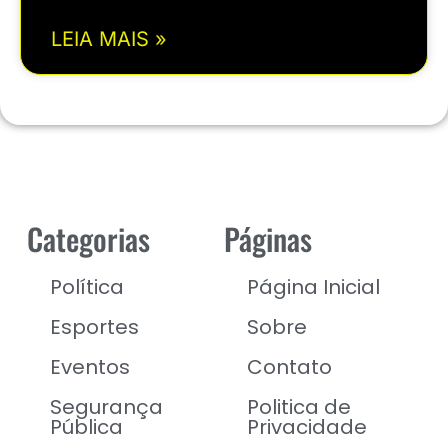
LEIA MAIS »
Categorias
Páginas
Política
Página Inicial
Esportes
Sobre
Eventos
Contato
Segurança
Politica de
Pública
Privacidade