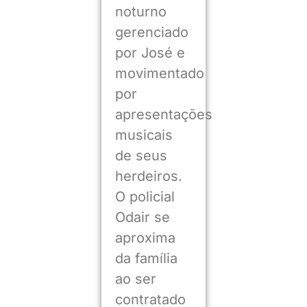
noturno
gerenciado
por José e
movimentado
por
apresentações
musicais
de seus
herdeiros.
O policial
Odair se
aproxima
da família
ao ser
contratado