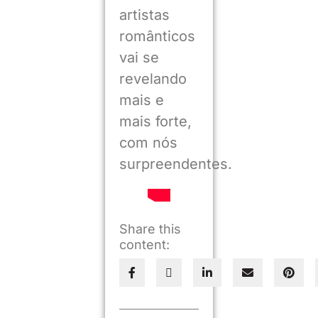
artistas
românticos
vai se
revelando
mais e
mais forte,
com nós
surpreendentes.
Share this
content: