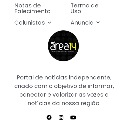
Notas de
Termo de
Falecimento
Uso
Colunistas
Anuncie
Portal de notícias independente,
criado com o objetivo de informar,
conectar e valorizar as vozes e
notícias da nossa região.