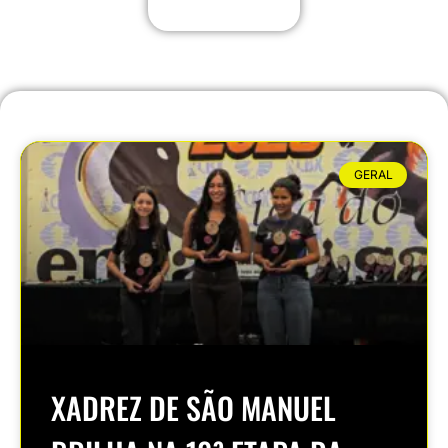
GERAL
XADREZ DE SÃO MANUEL