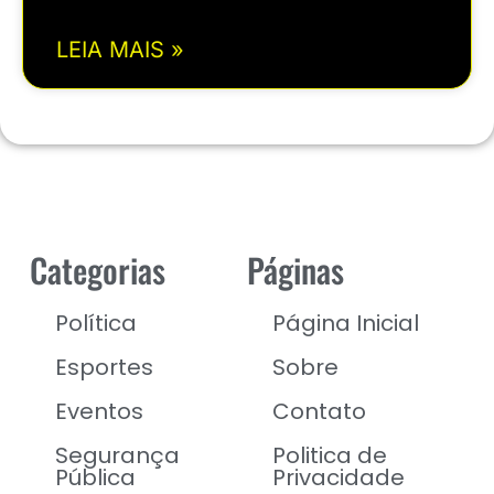
LEIA MAIS »
Categorias
Páginas
Política
Página Inicial
Esportes
Sobre
Eventos
Contato
Segurança
Politica de
Pública
Privacidade