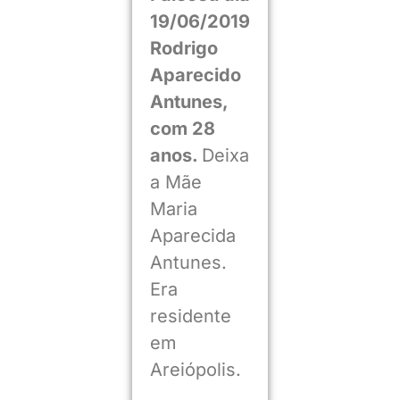
19/06/2019
Rodrigo
Aparecido
Antunes,
com 28
anos.
Deixa
a Mãe
Maria
Aparecida
Antunes.
Era
residente
em
Areiópolis.