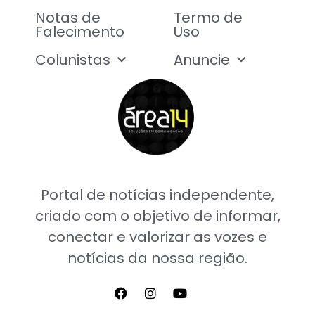
Notas de
Termo de
Falecimento
Uso
Colunistas
Anuncie
Portal de notícias independente,
criado com o objetivo de informar,
conectar e valorizar as vozes e
notícias da nossa região.