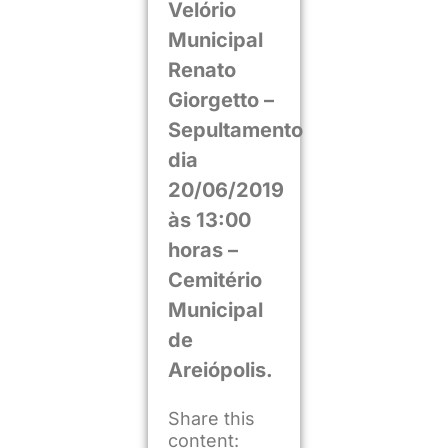
Velório
Municipal
Renato
Giorgetto –
Sepultamento
dia
20/06/2019
às 13:00
horas –
Cemitério
Municipal
de
Areiópolis.
Share this
content: