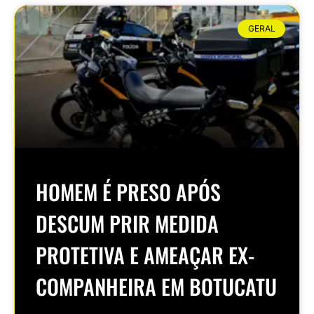
GERAL
HOMEM É PRESO APÓS
DESCUM PRIR MEDIDA
PROTETIVA E AMEAÇAR EX-
COMPANHEIRA EM BOTUCATU