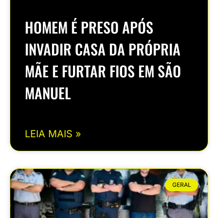
HOMEM É PRESO APÓS
INVADIR CASA DA PRÓPRIA
MÃE E FURTAR FIOS EM SÃO
MANUEL
LEIA MAIS »
GERAL