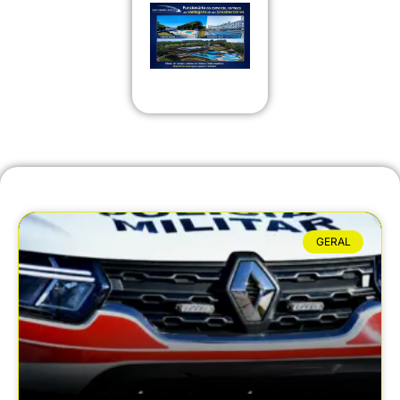
GERAL