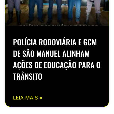
POLÍCIA RODOVIÁRIA E GCM
DE SÃO MANUEL ALINHAM
AÇÕES DE EDUCAÇÃO PARA O
TRÂNSITO
LEIA MAIS »