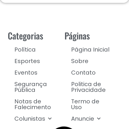
Categorias
Páginas
Política
Página Inicial
Esportes
Sobre
Eventos
Contato
Segurança
Politica de
Pública
Privacidade
Notas de
Termo de
Falecimento
Uso
Colunistas
Anuncie