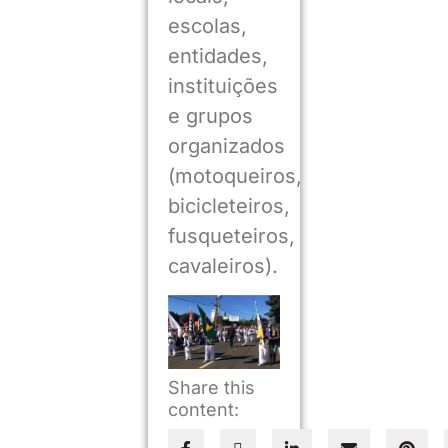
escolas,
entidades,
instituições
e grupos
organizados
(motoqueiros,
bicicleteiros,
fusqueteiros,
cavaleiros).
Share this
content: