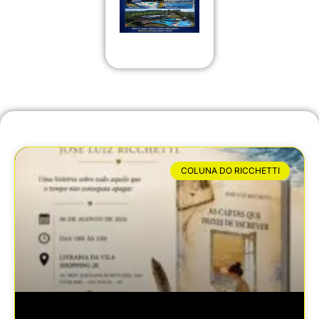
COLUNA DO RICCHETTI