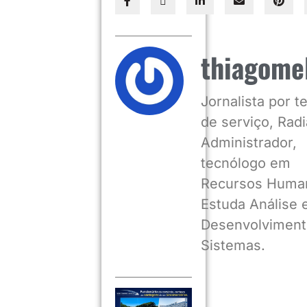
thiagome
Jornalista por 
de serviço, Radia
Administrador,
tecnólogo em
Recursos Huma
Estuda Análise 
Desenvolviment
Sistemas.