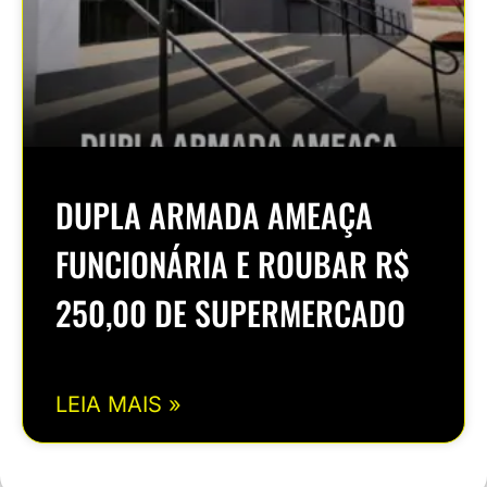
DUPLA ARMADA AMEAÇA
FUNCIONÁRIA E ROUBAR R$
250,00 DE SUPERMERCADO
LEIA MAIS »