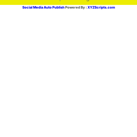
Social Media Auto Publish
Powered By :
XYZScripts.com