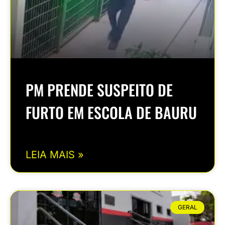
PM PRENDE SUSPEITO DE
FURTO EM ESCOLA DE BAURU
LEIA MAIS »
GERAL