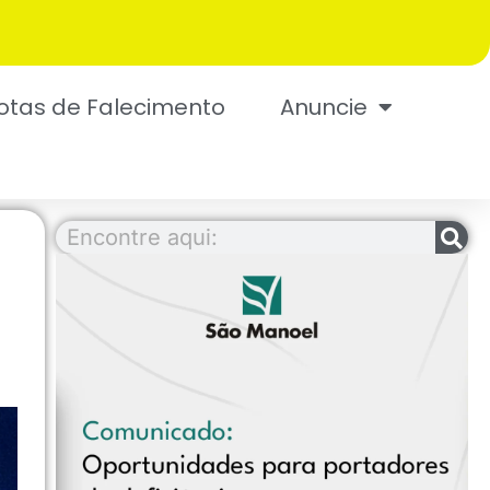
otas de Falecimento
Anuncie