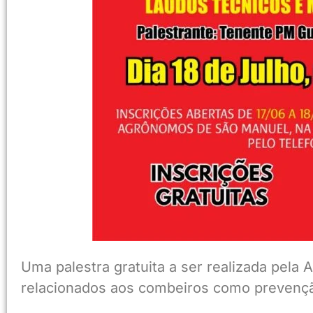
Uma palestra gratuita a ser realizada pel
relacionados aos combeiros como prevenção