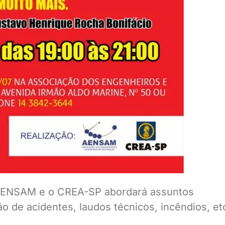
a AENSAM e o CREA-SP abordará assuntos
 de acidentes, laudos técnicos, incêndios, et