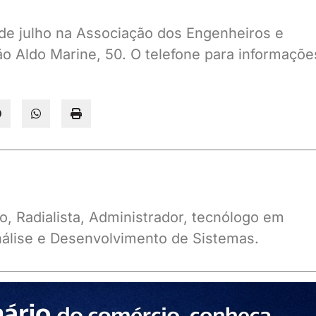
8 de julho na Associação dos Engenheiros e
 Aldo Marine, 50. O telefone para informaçõe
o, Radialista, Administrador, tecnólogo em
álise e Desenvolvimento de Sistemas.