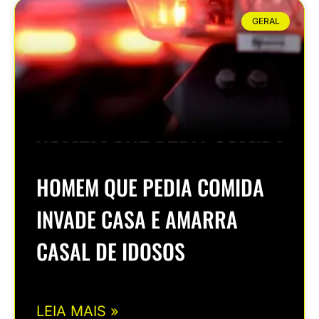
GERAL
HOMEM QUE PEDIA COMIDA
INVADE CASA E AMARRA
CASAL DE IDOSOS
LEIA MAIS »