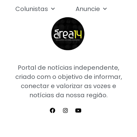
Colunistas
Anuncie
Portal de notícias independente,
criado com o objetivo de informar,
conectar e valorizar as vozes e
notícias da nossa região.