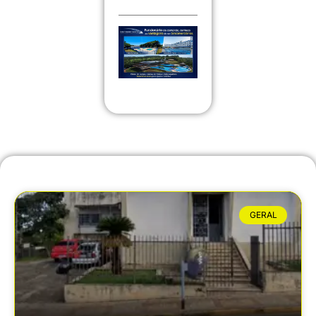
GERAL