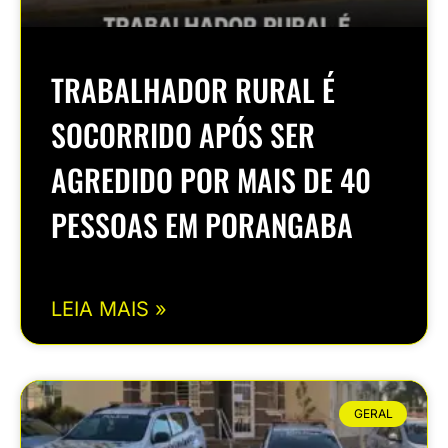
TRABALHADOR RURAL É
SOCORRIDO APÓS SER
AGREDIDO POR MAIS DE 40
PESSOAS EM PORANGABA
LEIA MAIS »
GERAL