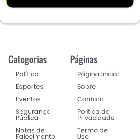
Categorias
Páginas
Política
Página Inicial
Esportes
Sobre
Eventos
Contato
Segurança
Politica de
Pública
Privacidade
Notas de
Termo de
Falecimento
Uso