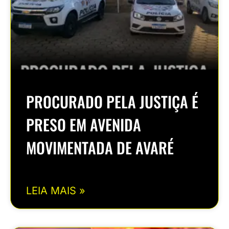
PROCURADO PELA JUSTIÇA É
PRESO EM AVENIDA
MOVIMENTADA DE AVARÉ
LEIA MAIS »