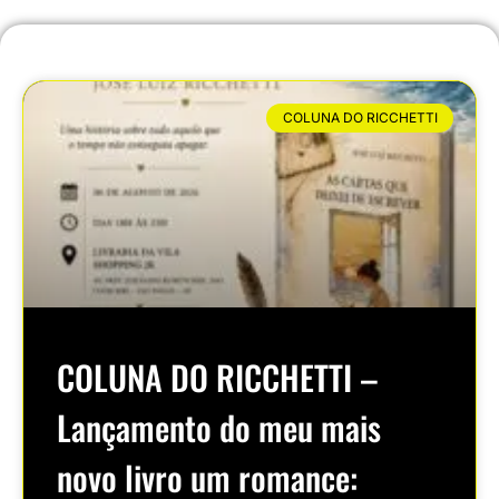
COLUNA DO RICCHETTI
COLUNA DO RICCHETTI –
Lançamento do meu mais
novo livro um romance: