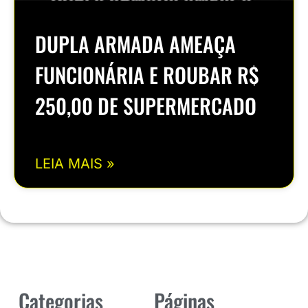
DUPLA ARMADA AMEAÇA
FUNCIONÁRIA E ROUBAR R$
250,00 DE SUPERMERCADO
LEIA MAIS »
Categorias
Páginas