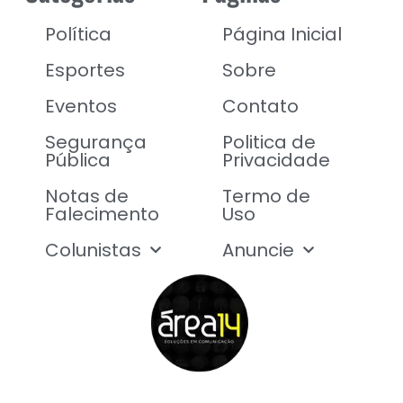
Política
Página Inicial
Esportes
Sobre
Eventos
Contato
Segurança
Politica de
Pública
Privacidade
Notas de
Termo de
Falecimento
Uso
Colunistas
Anuncie