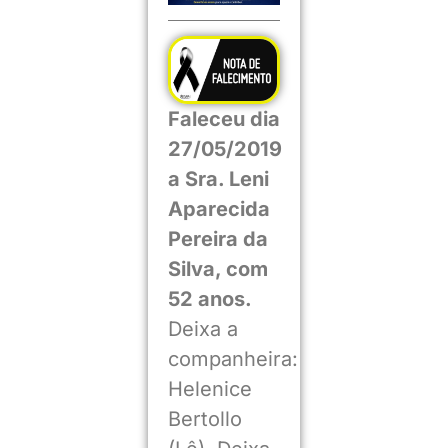
Faleceu dia
27/05/2019
a Sra. Leni
Aparecida
Pereira da
Silva, com
52 anos.
Deixa a
companheira:
Helenice
Bertollo