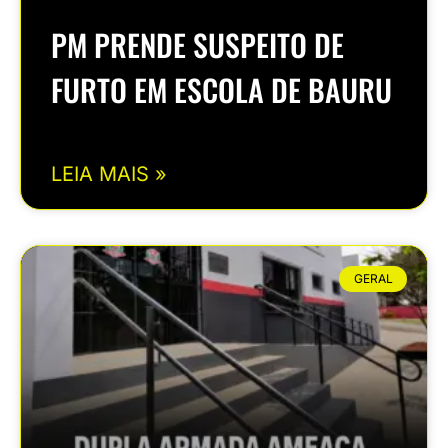
PM PRENDE SUSPEITO DE
FURTO EM ESCOLA DE BAURU
LEIA MAIS »
GERAL