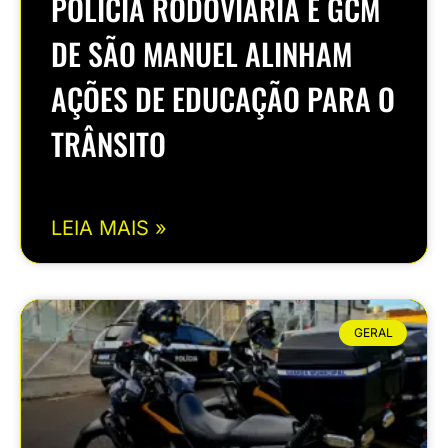
POLÍCIA RODOVIÁRIA E GCM
DE SÃO MANUEL ALINHAM
AÇÕES DE EDUCAÇÃO PARA O
TRÂNSITO
LEIA MAIS »
GERAL