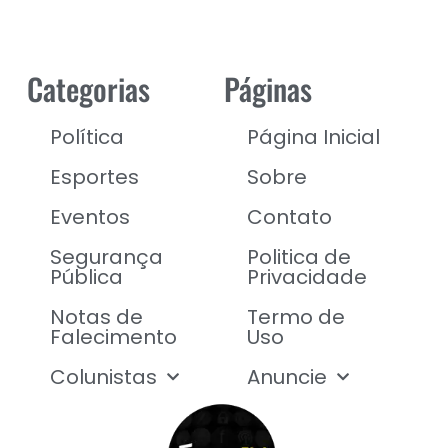
Categorias
Páginas
Política
Página Inicial
Esportes
Sobre
Eventos
Contato
Segurança
Politica de
Pública
Privacidade
Notas de
Termo de
Falecimento
Uso
Colunistas
Anuncie