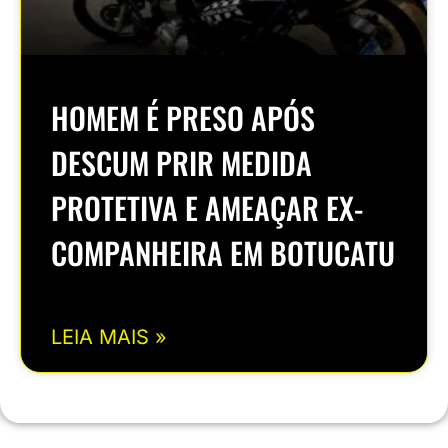
HOMEM É PRESO APÓS
DESCUM PRIR MEDIDA
PROTETIVA E AMEAÇAR EX-
COMPANHEIRA EM BOTUCATU
LEIA MAIS »