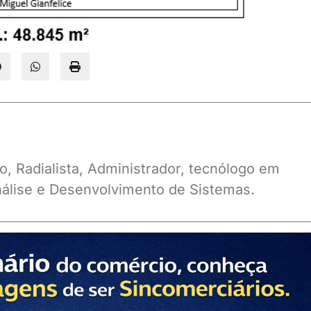
o, Radialista, Administrador, tecnólogo em
álise e Desenvolvimento de Sistemas.