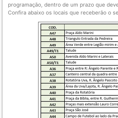
programação, dentro de um prazo que dever
Confira abaixo os locais que receberão o se