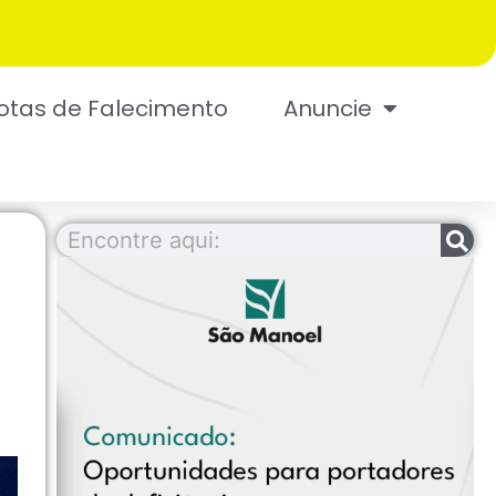
otas de Falecimento
Anuncie