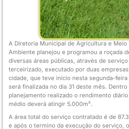
A Diretoria Municipal de Agricultura e Meio
Ambiente planejou e programou a roçada d
diversas áreas públicas, através de serviço
terceirizado, executado por duas empresas
cidade, que teve início nesta segunda-feira 
será finalizada no dia 31 deste mês. Dentro
planejamento realizado o rendimento diário
médio deverá atingir 5.000m².
A área total do serviço contratado é de 87
e após o termino da execução do serviço, 