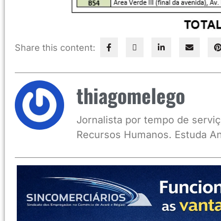
Share this content:
thiagomelego
Jornalista por tempo de serviç
Recursos Humanos. Estuda An