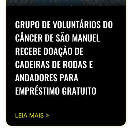
GRUPO DE VOLUNTÁRIOS DO
CÂNCER DE SÃO MANUEL
RECEBE DOAÇÃO DE
CADEIRAS DE RODAS E
ANDADORES PARA
EMPRÉSTIMO GRATUITO
LEIA MAIS »