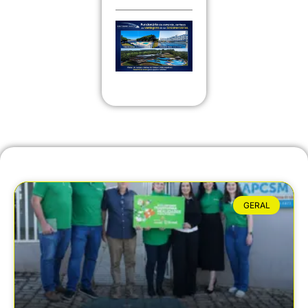
GERAL