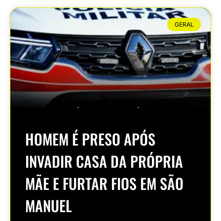
GERAL
HOMEM É PRESO APÓS
INVADIR CASA DA PRÓPRIA
MÃE E FURTAR FIOS EM SÃO
MANUEL