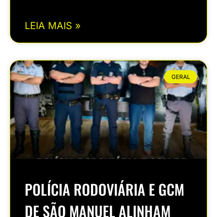
LEIA MAIS »
GERAL
POLÍCIA RODOVIÁRIA E GCM
DE SÃO MANUEL ALINHAM