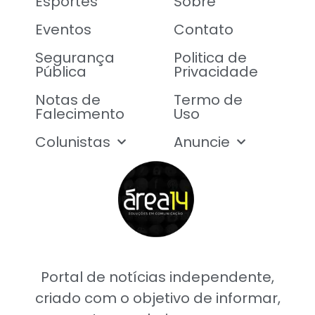
Esportes
Sobre
Eventos
Contato
Segurança
Politica de
Pública
Privacidade
Notas de
Termo de
Falecimento
Uso
Colunistas
Anuncie
Portal de notícias independente,
criado com o objetivo de informar,