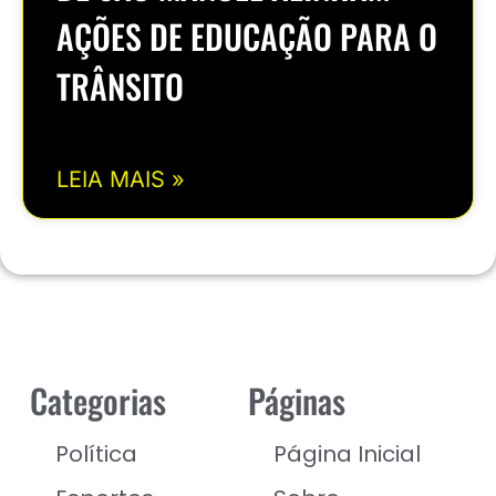
AÇÕES DE EDUCAÇÃO PARA O
TRÂNSITO
LEIA MAIS »
Categorias
Páginas
Política
Página Inicial