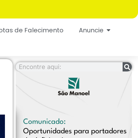
otas de Falecimento
Anuncie