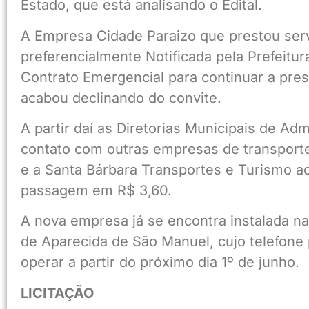
Estado, que está analisando o Edital.
A Empresa Cidade Paraizo que prestou serv
preferencialmente Notificada pela Prefeitur
Contrato Emergencial para continuar a pres
acabou declinando do convite.
A partir daí as Diretorias Municipais de A
contato com outras empresas de transporte
e a Santa Bárbara Transportes e Turismo a
passagem em R$ 3,60.
A nova empresa já se encontra instalada na 
de Aparecida de São Manuel, cujo telefone
operar a partir do próximo dia 1º de junho.
LICITAÇÃO