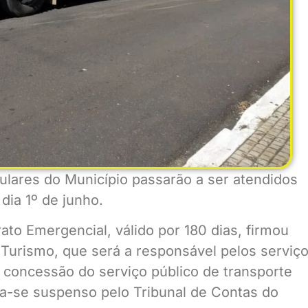
culares do Município passarão a ser atendidos
dia 1º de junho.
ato Emergencial, válido por 180 dias, firmou
Turismo, que será a responsável pelos serviço
a concessão do serviço público de transporte
a-se suspenso pelo Tribunal de Contas do