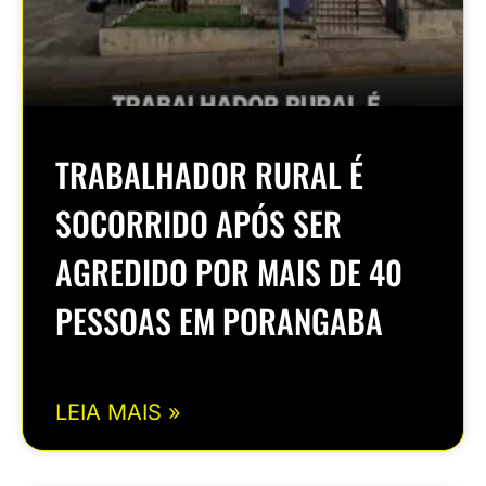
TRABALHADOR RURAL É
SOCORRIDO APÓS SER
AGREDIDO POR MAIS DE 40
PESSOAS EM PORANGABA
LEIA MAIS »