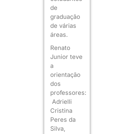
de
graduação
de várias
áreas.
Renato
Junior teve
a
orientação
dos
professores:
Adrielli
Cristina
Peres da
Silva,