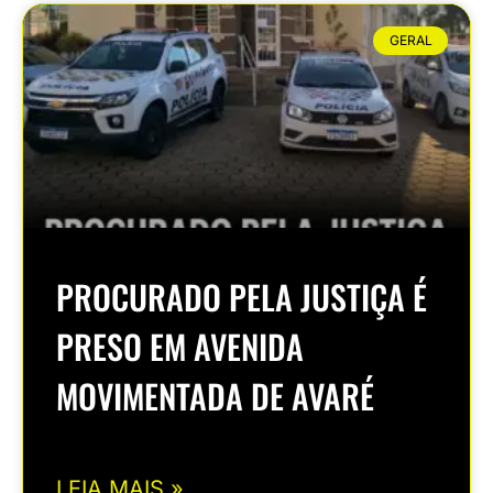
GERAL
PROCURADO PELA JUSTIÇA É
PRESO EM AVENIDA
MOVIMENTADA DE AVARÉ
LEIA MAIS »