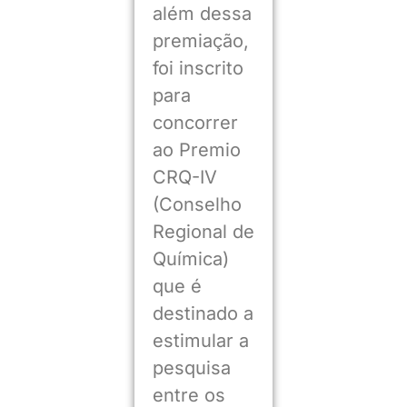
além dessa
premiação,
foi inscrito
para
concorrer
ao Premio
CRQ-IV
(Conselho
Regional de
Química)
que é
destinado a
estimular a
pesquisa
entre os