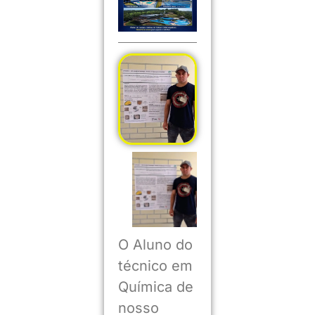
O Aluno do
técnico em
Química de
nosso