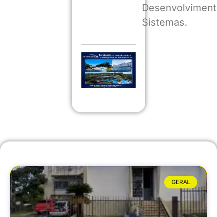
Desenvolviment
Sistemas.
GERAL