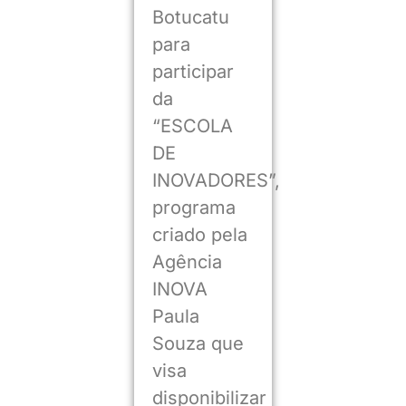
Botucatu
para
participar
da
“ESCOLA
DE
INOVADORES”,
programa
criado pela
Agência
INOVA
Paula
Souza que
visa
disponibilizar