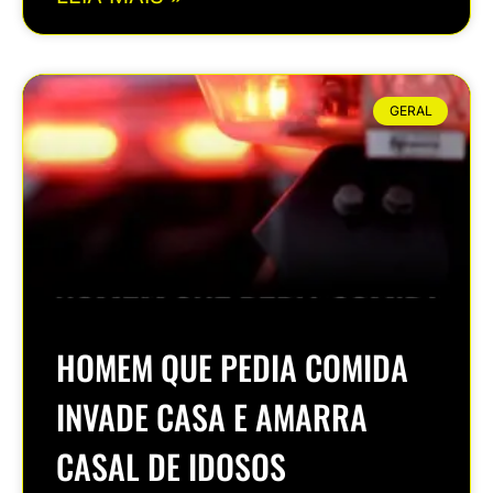
GERAL
HOMEM QUE PEDIA COMIDA
INVADE CASA E AMARRA
CASAL DE IDOSOS