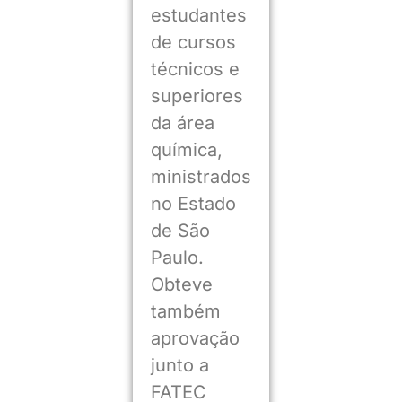
estudantes
de cursos
técnicos e
superiores
da área
química,
ministrados
no Estado
de São
Paulo.
Obteve
também
aprovação
junto a
FATEC