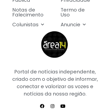
Notas de
Termo de
Falecimento
Uso
Colunistas
Anuncie
Portal de notícias independente,
criado com o objetivo de informar,
conectar e valorizar as vozes e
notícias da nossa região.