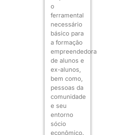
o
ferramental
necessário
básico para
a formação
empreendedora
de alunos e
ex-alunos,
bem como,
pessoas da
comunidade
e seu
entorno
sócio
econômico.