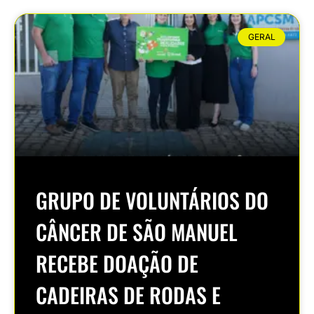
GERAL
GRUPO DE VOLUNTÁRIOS DO
CÂNCER DE SÃO MANUEL
RECEBE DOAÇÃO DE
CADEIRAS DE RODAS E