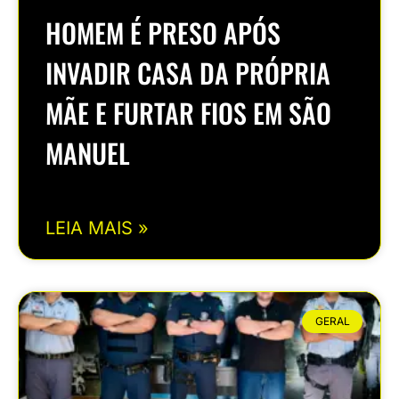
HOMEM É PRESO APÓS
INVADIR CASA DA PRÓPRIA
MÃE E FURTAR FIOS EM SÃO
MANUEL
LEIA MAIS »
GERAL