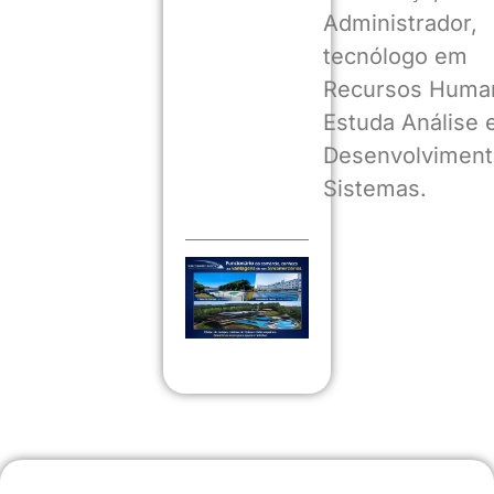
Administrador,
tecnólogo em
Recursos Huma
Estuda Análise 
Desenvolviment
Sistemas.