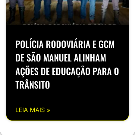
POLÍCIA RODOVIÁRIA E GCM
DE SÃO MANUEL ALINHAM
AÇÕES DE EDUCAÇÃO PARA O
TRÂNSITO
LEIA MAIS »