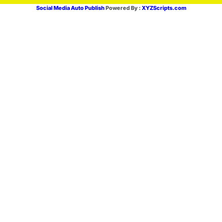
Social Media Auto Publish
Powered By :
XYZScripts.com