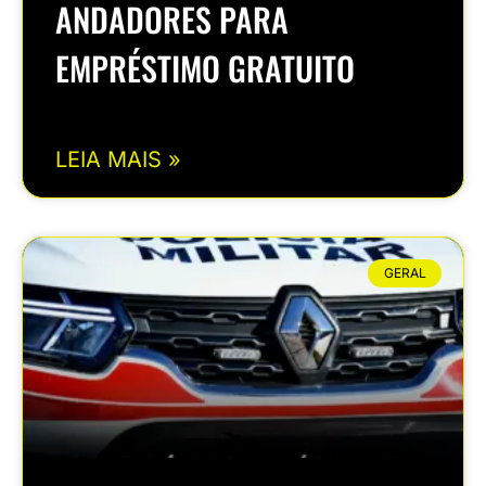
ANDADORES PARA
EMPRÉSTIMO GRATUITO
LEIA MAIS »
GERAL