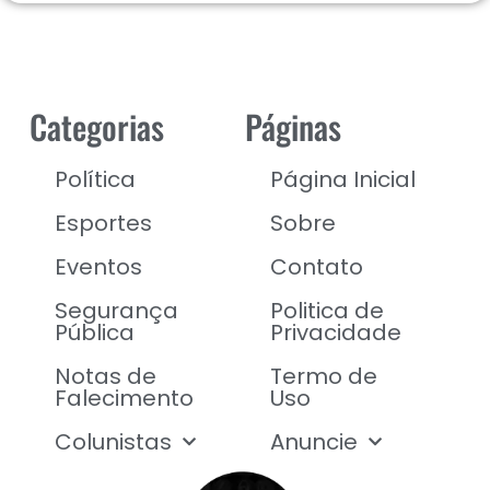
Categorias
Páginas
Política
Página Inicial
Esportes
Sobre
Eventos
Contato
Segurança
Politica de
Pública
Privacidade
Notas de
Termo de
Falecimento
Uso
Colunistas
Anuncie