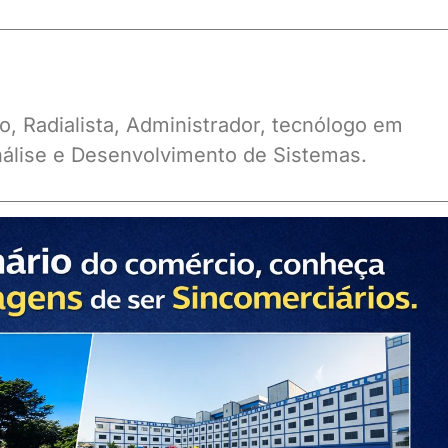
o, Radialista, Administrador, tecnólogo em
álise e Desenvolvimento de Sistemas.