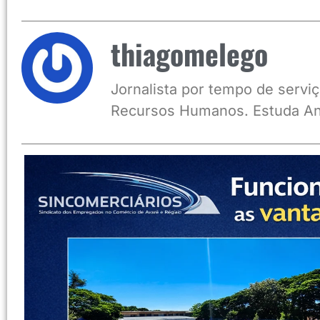
thiagomelego
Jornalista por tempo de serviç
Recursos Humanos. Estuda An