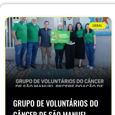
GERAL
GRUPO DE VOLUNTÁRIOS DO
CÂNCER DE SÃO MANUEL