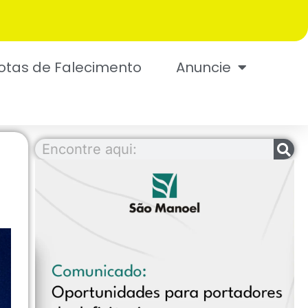
otas de Falecimento
Anuncie