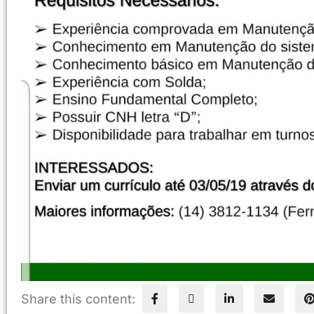
Share this content: