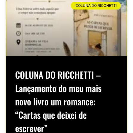
COLUNA DO RICCHETTI
COLUNA DO RICCHETTI –
Lançamento do meu mais
novo livro um romance:
“Cartas que deixei de
escrever”