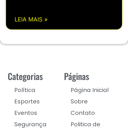
LEIA MAIS »
Categorias
Páginas
Política
Página Inicial
Esportes
Sobre
Eventos
Contato
Segurança
Politica de