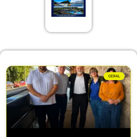
GERAL