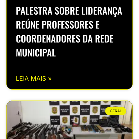
PALESTRA SOBRE LIDERANÇA
REÚNE PROFESSORES E
COORDENADORES DA REDE
MUNICIPAL
LEIA MAIS »
GERAL