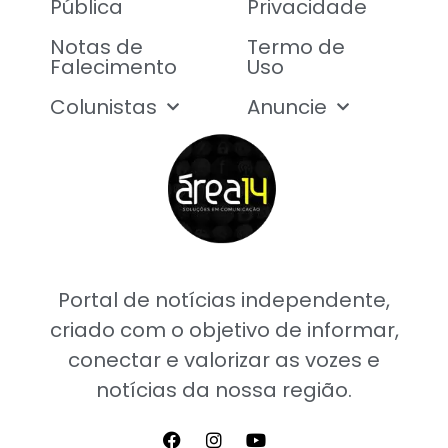
Pública
Privacidade
Notas de
Termo de
Falecimento
Uso
Colunistas
Anuncie
Portal de notícias independente,
criado com o objetivo de informar,
conectar e valorizar as vozes e
notícias da nossa região.