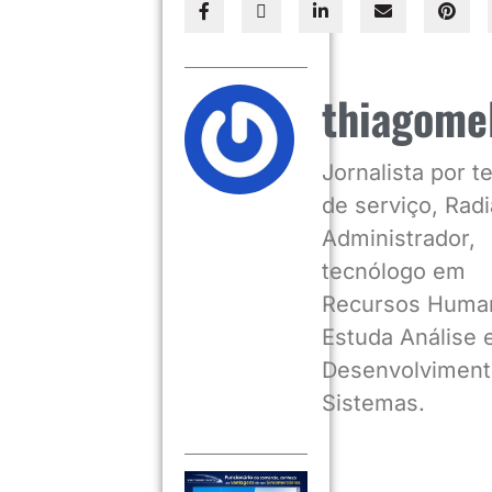
thiagome
Jornalista por 
de serviço, Radia
Administrador,
tecnólogo em
Recursos Huma
Estuda Análise 
Desenvolviment
Sistemas.