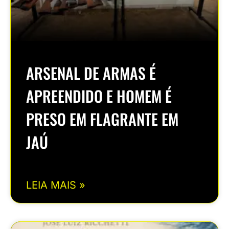
ARSENAL DE ARMAS É
APREENDIDO E HOMEM É
PRESO EM FLAGRANTE EM
JAÚ
LEIA MAIS »