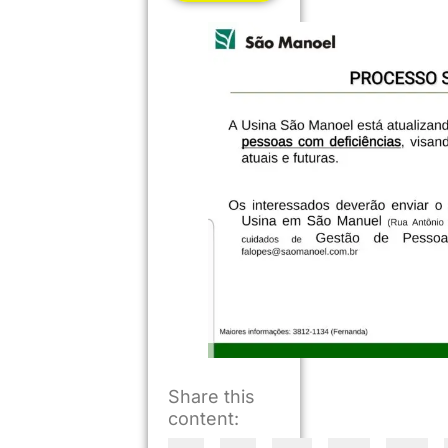
Share this
content: