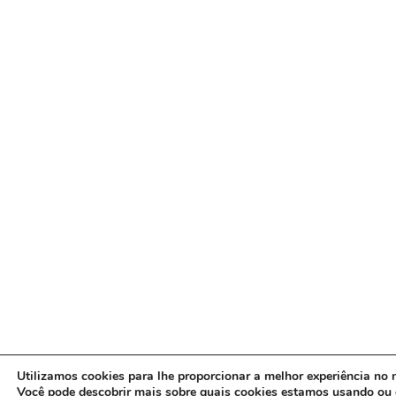
Utilizamos cookies para lhe proporcionar a melhor experiência no n
Você pode descobrir mais sobre quais cookies estamos usando ou 