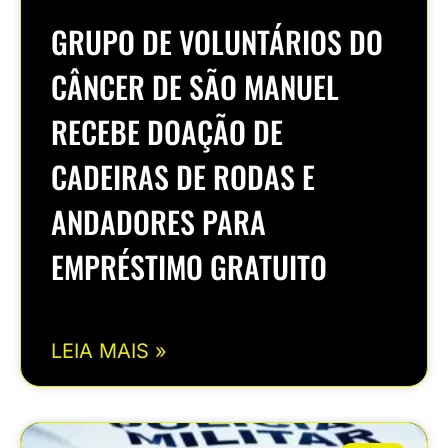
GRUPO DE VOLUNTÁRIOS DO
CÂNCER DE SÃO MANUEL
RECEBE DOAÇÃO DE
CADEIRAS DE RODAS E
ANDADORES PARA
EMPRÉSTIMO GRATUITO
LEIA MAIS »