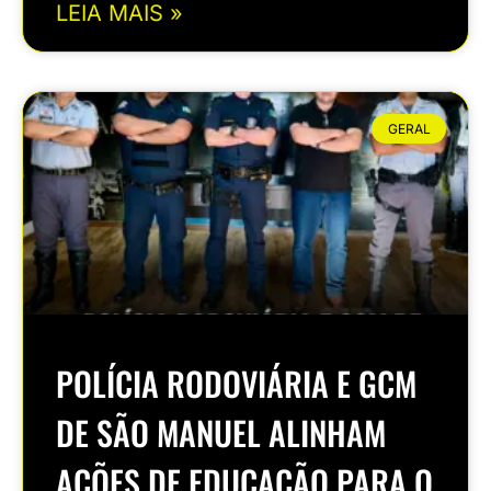
LEIA MAIS »
GERAL
POLÍCIA RODOVIÁRIA E GCM
DE SÃO MANUEL ALINHAM
AÇÕES DE EDUCAÇÃO PARA O