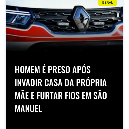
GERAL
HOMEM É PRESO APÓS
INVADIR CASA DA PRÓPRIA
MÃE E FURTAR FIOS EM SÃO
MANUEL