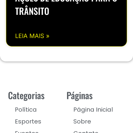
TRÂNSITO
LEIA MAIS »
Categorias
Páginas
Política
Página Inicial
Esportes
Sobre