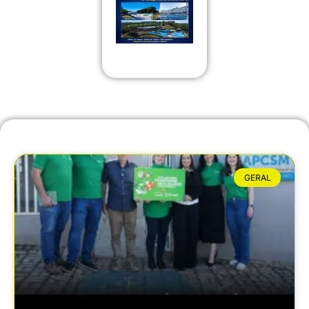
GERAL