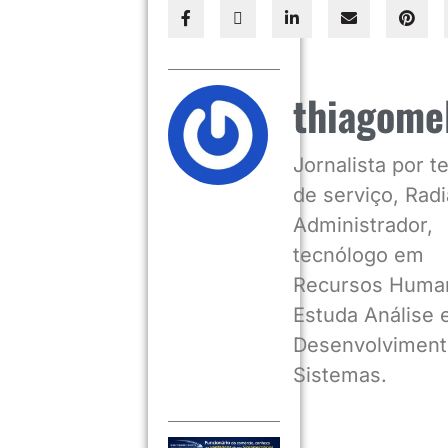
thiagome
Jornalista por 
de serviço, Radia
Administrador,
tecnólogo em
Recursos Huma
Estuda Análise 
Desenvolviment
Sistemas.