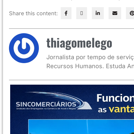
Share this content:
thiagomelego
Jornalista por tempo de serviç
Recursos Humanos. Estuda An