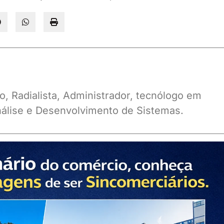
o, Radialista, Administrador, tecnólogo em
álise e Desenvolvimento de Sistemas.