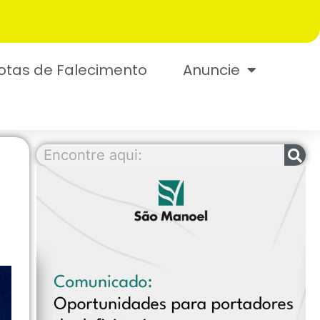
otas de Falecimento
Anuncie