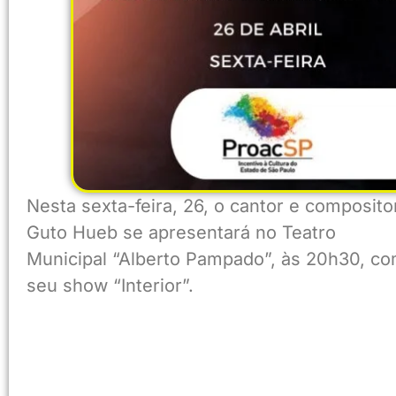
Nesta sexta-feira, 26, o cantor e composito
Guto Hueb se apresentará no Teatro
Municipal “Alberto Pampado”, às 20h30, c
seu show “Interior”.