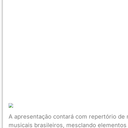
A apresentação contará com repertório de 
musicais brasileiros, mesclando elementos