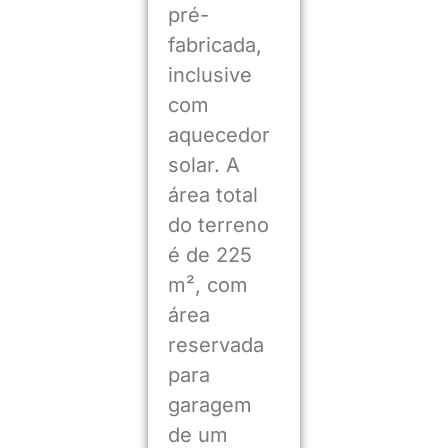
pré-
fabricada,
inclusive
com
aquecedor
solar. A
área total
do terreno
é de 225
m², com
área
reservada
para
garagem
de um