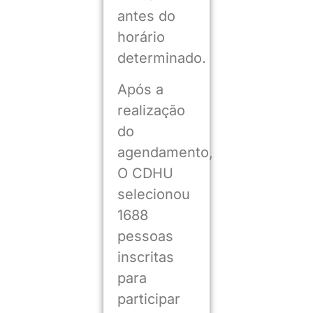
antes do
horário
determinado.
Após a
realização
do
agendamento,
O CDHU
selecionou
1688
pessoas
inscritas
para
participar