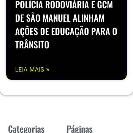
POLÍCIA RODOVIÁRIA E GCM
DE SÃO MANUEL ALINHAM
AÇÕES DE EDUCAÇÃO PARA O
TRÂNSITO
LEIA MAIS »
Categorias
Páginas