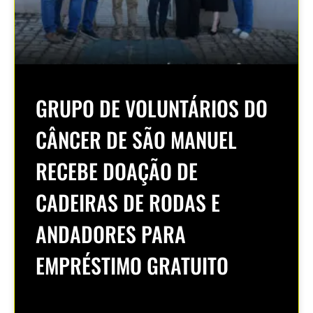
GRUPO DE VOLUNTÁRIOS DO
CÂNCER DE SÃO MANUEL
RECEBE DOAÇÃO DE
CADEIRAS DE RODAS E
ANDADORES PARA
EMPRÉSTIMO GRATUITO