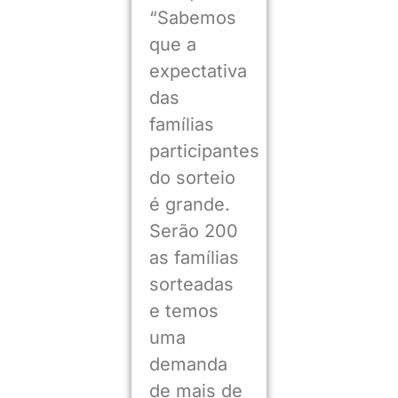
“Sabemos
que a
expectativa
das
famílias
participantes
do sorteio
é grande.
Serão 200
as famílias
sorteadas
e temos
uma
demanda
de mais de