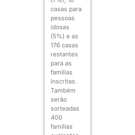
casas para
pessoas
idosas
(5%) e as
176 casas
restantes
para as
famílias
inscritas.
Também
serão
sorteadas
400
famílias