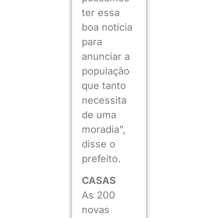
ter essa
boa notícia
para
anunciar a
população
que tanto
necessita
de uma
moradia”,
disse o
prefeito.
CASAS
As 200
novas