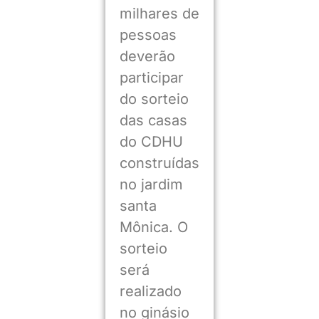
milhares de
pessoas
deverão
participar
do sorteio
das casas
do CDHU
construídas
no jardim
santa
Mônica. O
sorteio
será
realizado
no ginásio