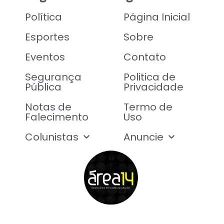
Política
Página Inicial
Esportes
Sobre
Eventos
Contato
Segurança
Politica de
Pública
Privacidade
Notas de
Termo de
Falecimento
Uso
Colunistas
Anuncie