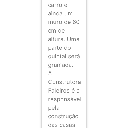
carro e
ainda um
muro de 60
cm de
altura. Uma
parte do
quintal será
gramada.
A
Construtora
Faleiros é a
responsável
pela
construção
das casas