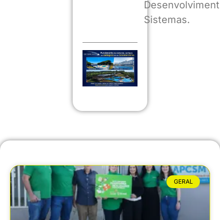
Desenvolviment
Sistemas.
GERAL