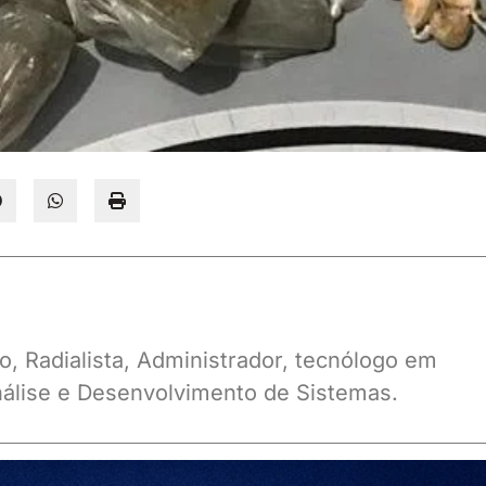
o, Radialista, Administrador, tecnólogo em
álise e Desenvolvimento de Sistemas.