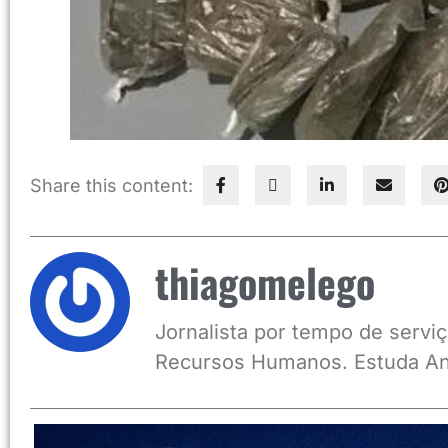
Share this content:
thiagomelego
Jornalista por tempo de serviç
Recursos Humanos. Estuda An