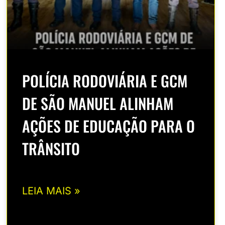
POLÍCIA RODOVIÁRIA E GCM
DE SÃO MANUEL ALINHAM
AÇÕES DE EDUCAÇÃO PARA O
TRÂNSITO
LEIA MAIS »