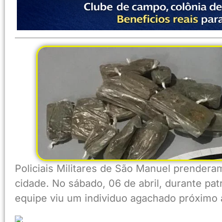
Policiais Militares de São Manuel prendera
cidade. No sábado, 06 de abril, durante pat
equipe viu um individuo agachado próximo a