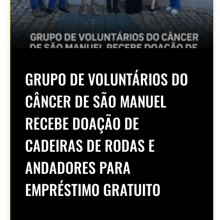
GRUPO DE VOLUNTÁRIOS DO
CÂNCER DE SÃO MANUEL
RECEBE DOAÇÃO DE
CADEIRAS DE RODAS E
ANDADORES PARA
EMPRÉSTIMO GRATUITO