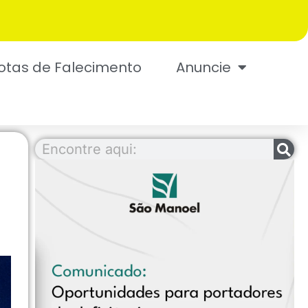
otas de Falecimento
Anuncie