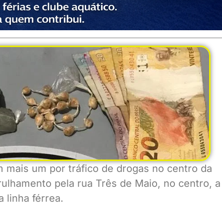
m mais um por tráfico de drogas no centro da
rulhamento pela rua Três de Maio, no centro, a
 linha férrea.