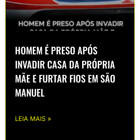
HOMEM É PRESO APÓS
INVADIR CASA DA PRÓPRIA
MÃE E FURTAR FIOS EM SÃO
MANUEL
LEIA MAIS »