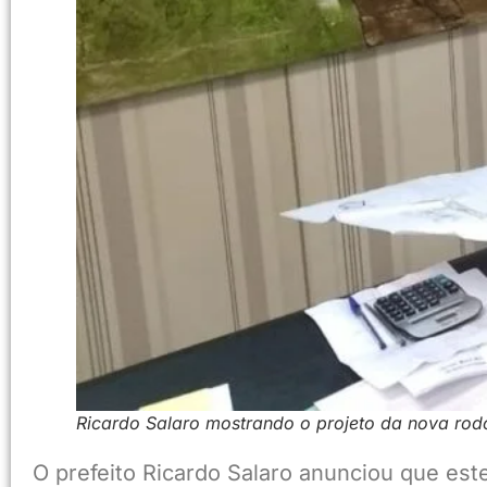
Ricardo Salaro mostrando o projeto da nova rod
O prefeito Ricardo Salaro anunciou que est