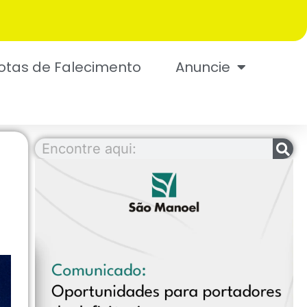
otas de Falecimento
Anuncie