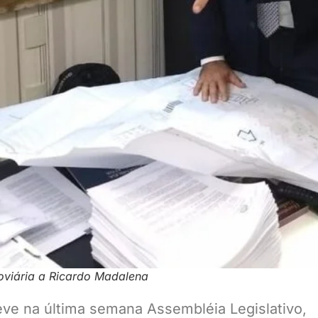
oviária a Ricardo Madalena
eve na última semana Assembléia Legislativo,