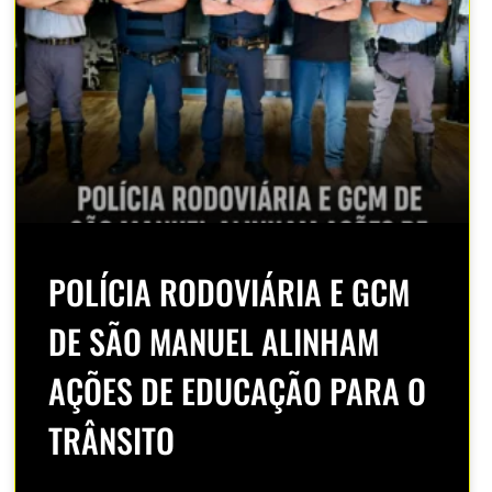
POLÍCIA RODOVIÁRIA E GCM
DE SÃO MANUEL ALINHAM
AÇÕES DE EDUCAÇÃO PARA O
TRÂNSITO