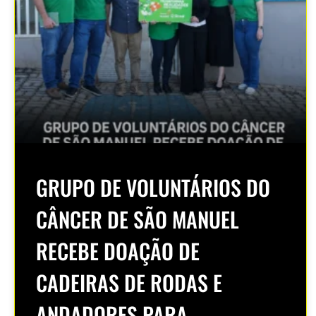
GRUPO DE VOLUNTÁRIOS DO
CÂNCER DE SÃO MANUEL
RECEBE DOAÇÃO DE
CADEIRAS DE RODAS E
ANDADORES PARA