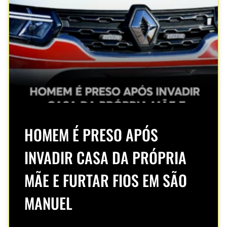
HOMEM É PRESO APÓS
INVADIR CASA DA PRÓPRIA
MÃE E FURTAR FIOS EM SÃO
MANUEL