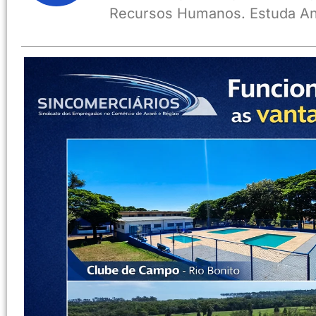
Recursos Humanos. Estuda An