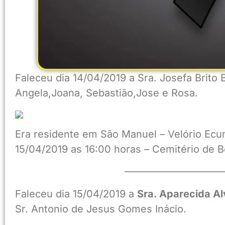
Faleceu dia 14/04/2019 a Sra. Josefa Brit
Angela,Joana, Sebastião,Jose e Rosa.
Era residente em São Manuel – Velório Ecu
15/04/2019 as 16:00 horas – Cemitério de B
——————————
Faleceu dia 15/04/2019 a
Sra. Aparecida A
Sr. Antonio de Jesus Gomes Inácio.