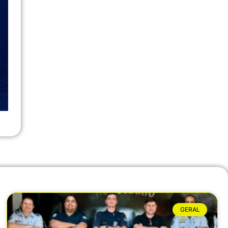
GERAL