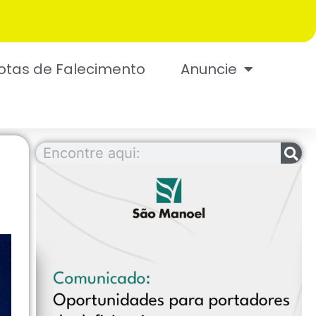
otas de Falecimento
Anuncie