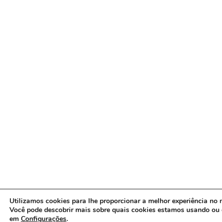
Utilizamos cookies para lhe proporcionar a melhor experiência no n
Você pode descobrir mais sobre quais cookies estamos usando ou 
em
Configurações
.