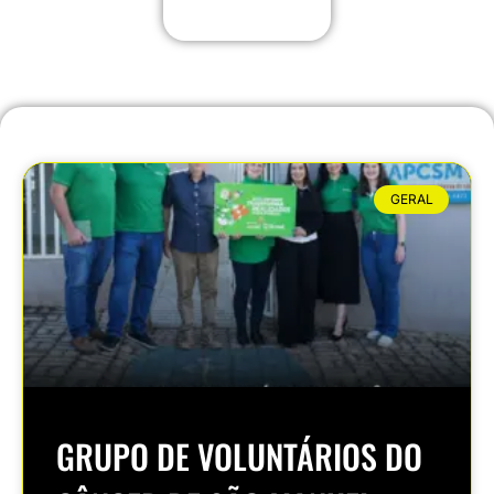
GERAL
GRUPO DE VOLUNTÁRIOS DO