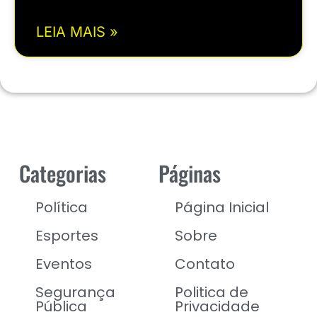
LEIA MAIS »
Categorias
Páginas
Política
Página Inicial
Esportes
Sobre
Eventos
Contato
Segurança
Politica de
Pública
Privacidade