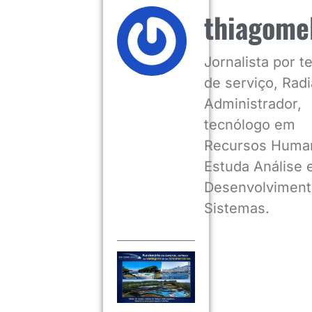
thiagome
Jornalista por 
de serviço, Radia
Administrador,
tecnólogo em
Recursos Huma
Estuda Análise 
Desenvolviment
Sistemas.