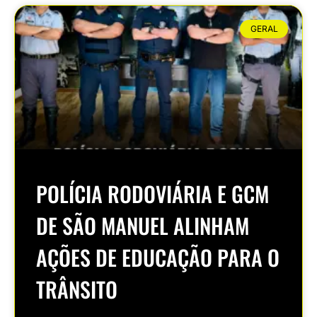
GERAL
POLÍCIA RODOVIÁRIA E GCM
DE SÃO MANUEL ALINHAM
AÇÕES DE EDUCAÇÃO PARA O
TRÂNSITO