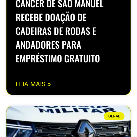
CÂNCER DE SÃO MANUEL
RECEBE DOAÇÃO DE
CADEIRAS DE RODAS E
ANDADORES PARA
EMPRÉSTIMO GRATUITO
LEIA MAIS »
GERAL