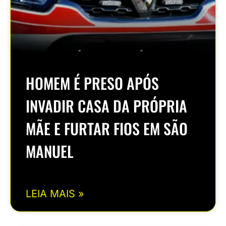
HOMEM É PRESO APÓS
INVADIR CASA DA PRÓPRIA
MÃE E FURTAR FIOS EM SÃO
MANUEL
LEIA MAIS »