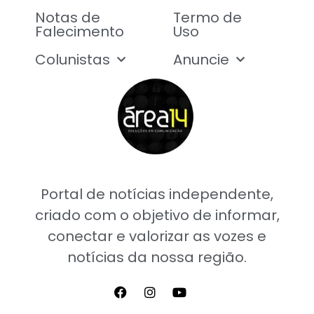
Notas de
Termo de
Falecimento
Uso
Colunistas
Anuncie
Portal de notícias independente,
criado com o objetivo de informar,
conectar e valorizar as vozes e
notícias da nossa região.