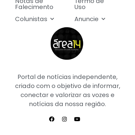
Notas de
Termo de
Falecimento
Uso
Colunistas
Anuncie
Portal de notícias independente,
criado com o objetivo de informar,
conectar e valorizar as vozes e
notícias da nossa região.