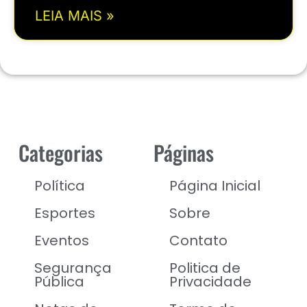
LEIA MAIS »
Categorias
Páginas
Política
Página Inicial
Esportes
Sobre
Eventos
Contato
Segurança
Politica de
Pública
Privacidade