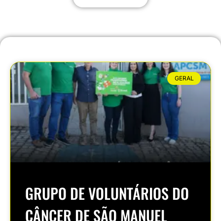
GERAL
GRUPO DE VOLUNTÁRIOS DO
CÂNCER DE SÃO MANUEL