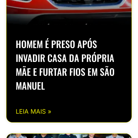
HOMEM É PRESO APÓS
INVADIR CASA DA PRÓPRIA
MÃE E FURTAR FIOS EM SÃO
MANUEL
LEIA MAIS »