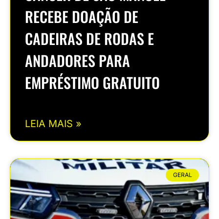
RECEBE DOAÇÃO DE
CADEIRAS DE RODAS E
ANDADORES PARA
EMPRÉSTIMO GRATUITO
LEIA MAIS »
GERAL