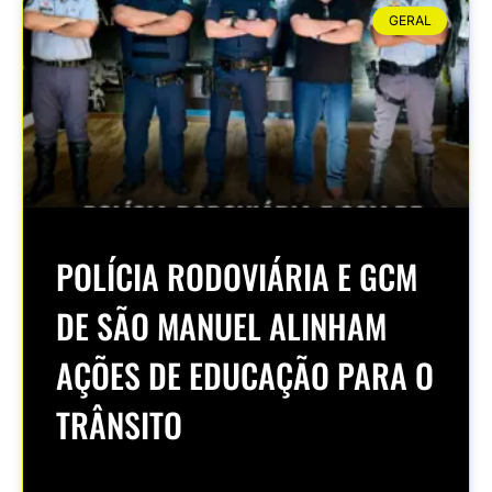
GERAL
POLÍCIA RODOVIÁRIA E GCM
DE SÃO MANUEL ALINHAM
AÇÕES DE EDUCAÇÃO PARA O
TRÂNSITO