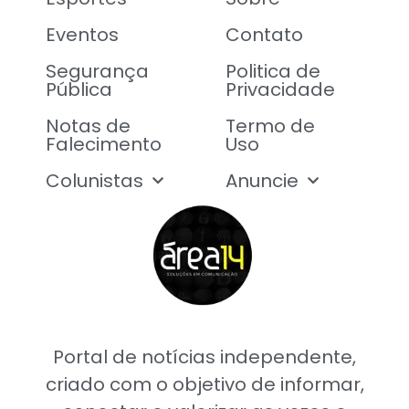
Eventos
Contato
Segurança
Politica de
Pública
Privacidade
Notas de
Termo de
Falecimento
Uso
Colunistas
Anuncie
Portal de notícias independente,
criado com o objetivo de informar,