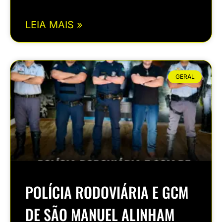
LEIA MAIS »
GERAL
POLÍCIA RODOVIÁRIA E GCM
DE SÃO MANUEL ALINHAM