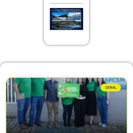
GERAL