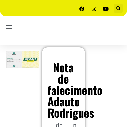
Nota
de
falecimento
Adauto
Rodrigues
do
n