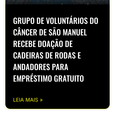
GRUPO DE VOLUNTÁRIOS DO
CÂNCER DE SÃO MANUEL
RECEBE DOAÇÃO DE
CADEIRAS DE RODAS E
ANDADORES PARA
EMPRÉSTIMO GRATUITO
LEIA MAIS »