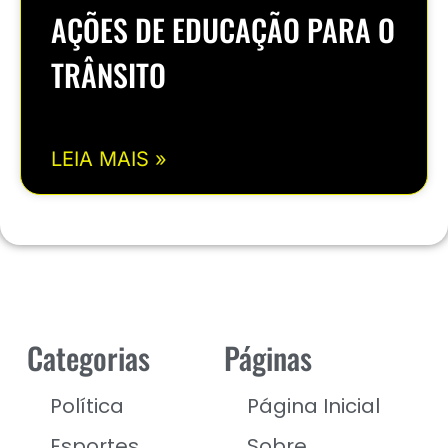
AÇÕES DE EDUCAÇÃO PARA O
TRÂNSITO
LEIA MAIS »
Categorias
Páginas
Política
Página Inicial
Esportes
Sobre