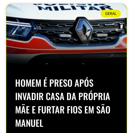
GERAL
HOMEM É PRESO APÓS
INVADIR CASA DA PRÓPRIA
MÃE E FURTAR FIOS EM SÃO
MANUEL