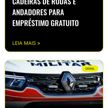
CADEIRAS DE RODAS E
ANDADORES PARA
EMPRÉSTIMO GRATUITO
LEIA MAIS »
GERAL