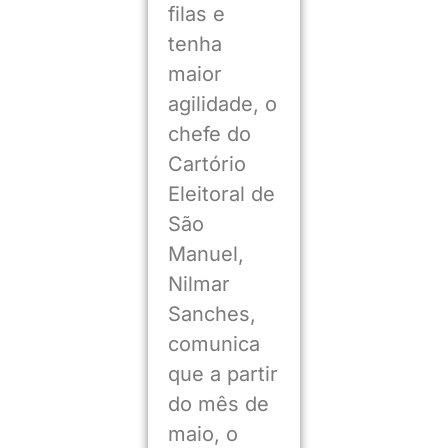
filas e
tenha
maior
agilidade, o
chefe do
Cartório
Eleitoral de
São
Manuel,
Nilmar
Sanches,
comunica
que a partir
do mês de
maio, o