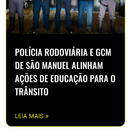
POLÍCIA RODOVIÁRIA E GCM
DE SÃO MANUEL ALINHAM
AÇÕES DE EDUCAÇÃO PARA O
TRÂNSITO
LEIA MAIS »