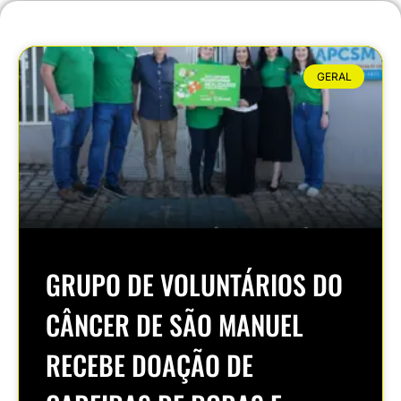
GERAL
GRUPO DE VOLUNTÁRIOS DO
CÂNCER DE SÃO MANUEL
RECEBE DOAÇÃO DE