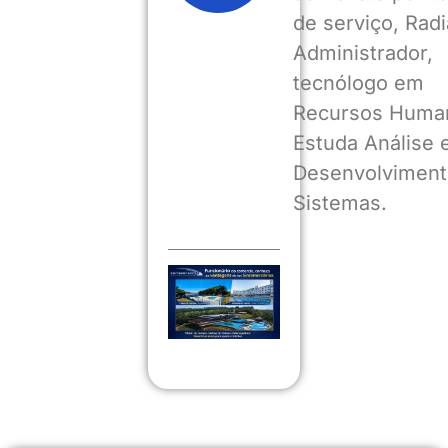
de serviço, Radia
Administrador,
tecnólogo em
Recursos Huma
Estuda Análise 
Desenvolviment
Sistemas.