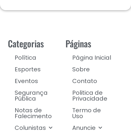
Categorias
Páginas
Política
Página Inicial
Esportes
Sobre
Eventos
Contato
Segurança
Politica de
Pública
Privacidade
Notas de
Termo de
Falecimento
Uso
Colunistas
Anuncie