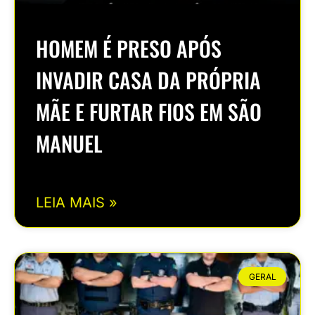
HOMEM É PRESO APÓS
INVADIR CASA DA PRÓPRIA
MÃE E FURTAR FIOS EM SÃO
MANUEL
LEIA MAIS »
GERAL