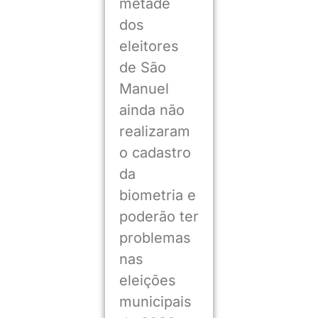
metade
dos
eleitores
de São
Manuel
ainda não
realizaram
o cadastro
da
biometria e
poderão ter
problemas
nas
eleições
municipais