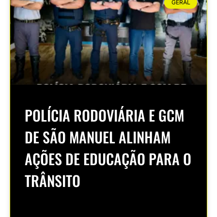
GERAL
POLÍCIA RODOVIÁRIA E GCM
DE SÃO MANUEL ALINHAM
AÇÕES DE EDUCAÇÃO PARA O
TRÂNSITO