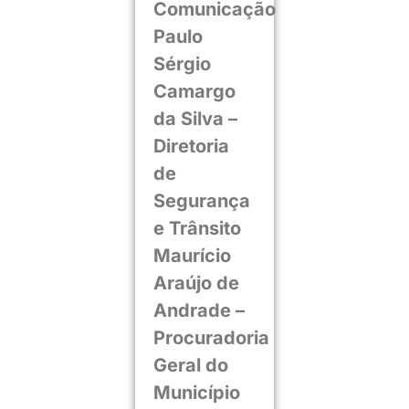
Comunicação
Paulo
Sérgio
Camargo
da Silva –
Diretoria
de
Segurança
e Trânsito
Maurício
Araújo de
Andrade –
Procuradoria
Geral do
Município