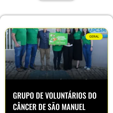
GERAL
GRUPO DE VOLUNTÁRIOS DO
CÂNCER DE SÃO MANUEL