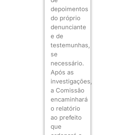
de
depoimentos
do próprio
denunciante
e de
testemunhas,
se
necessário.
Após as
investigações,
a Comissão
encaminhará
o relatório
ao prefeito
que