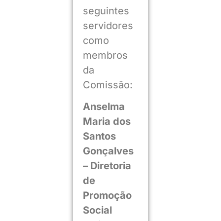
seguintes
servidores
como
membros
da
Comissão:
Anselma
Maria dos
Santos
Gonçalves
– Diretoria
de
Promoção
Social