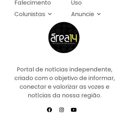
Falecimento
Uso
Colunistas
Anuncie
Portal de notícias independente,
criado com o objetivo de informar,
conectar e valorizar as vozes e
notícias da nossa região.