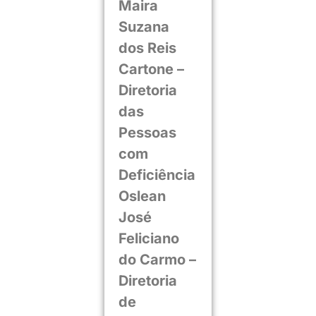
Maira
Suzana
dos Reis
Cartone –
Diretoria
das
Pessoas
com
Deficiência
Oslean
José
Feliciano
do Carmo –
Diretoria
de