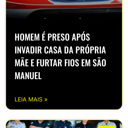
HOMEM É PRESO APÓS
INVADIR CASA DA PRÓPRIA
MÃE E FURTAR FIOS EM SÃO
MANUEL
LEIA MAIS »