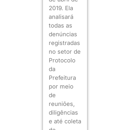
2019. Ela
analisará
todas as
denúncias
registradas
no setor de
Protocolo
da
Prefeitura
por meio
de
reuniões,
diligências
e até coleta