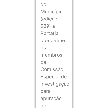
do
Município
(edição
589) a
Portaria
que define
os
membros
da
Comissão
Especial de
Investigação
para
apuração
de