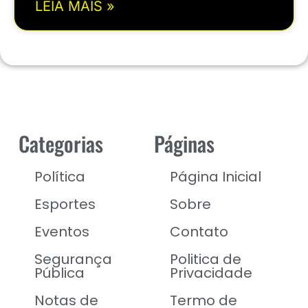
LEIA MAIS »
Categorias
Páginas
Política
Página Inicial
Esportes
Sobre
Eventos
Contato
Segurança
Politica de
Pública
Privacidade
Notas de
Termo de