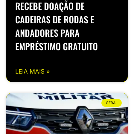
RECEBE DOAÇÃO DE
CADEIRAS DE RODAS E
ANDADORES PARA
EMPRÉSTIMO GRATUITO
LEIA MAIS »
GERAL