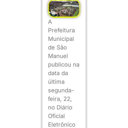
A
Prefeitura
Municipal
de São
Manuel
publicou na
data da
última
segunda-
feira, 22,
no Diário
Oficial
Eletrônico