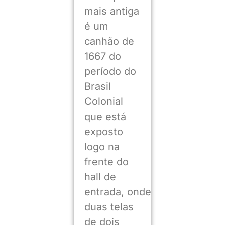
mais antiga
é um
canhão de
1667 do
período do
Brasil
Colonial
que está
exposto
logo na
frente do
hall de
entrada, onde
duas telas
de dois