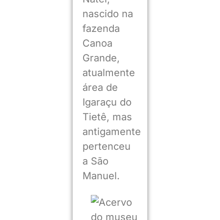
nascido na
fazenda
Canoa
Grande,
atualmente
área de
Igaraçu do
Tietê, mas
antigamente
pertenceu
a São
Manuel.