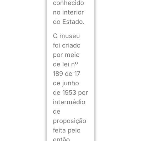
conhecido
no interior
do Estado.
O museu
foi criado
por meio
de lei nº
189 de 17
de junho
de 1953 por
intermédio
de
proposição
feita pelo
então