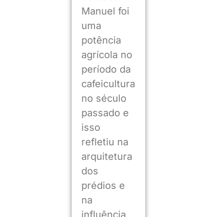
Manuel foi
uma
potência
agrícola no
período da
cafeicultura
no século
passado e
isso
refletiu na
arquitetura
dos
prédios e
na
influência