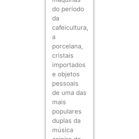
do período
da
cafeicultura,
a
porcelana,
cristais
importados
e objetos
pessoais
de uma das
mais
populares
duplas da
música