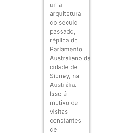
uma
arquitetura
do século
passado,
réplica do
Parlamento
Australiano da
cidade de
Sidney, na
Austrália.
Isso é
motivo de
visitas
constantes
de