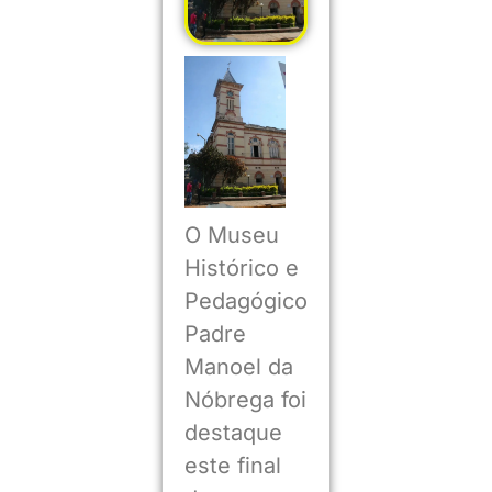
O Museu
Histórico e
Pedagógico
Padre
Manoel da
Nóbrega foi
destaque
este final