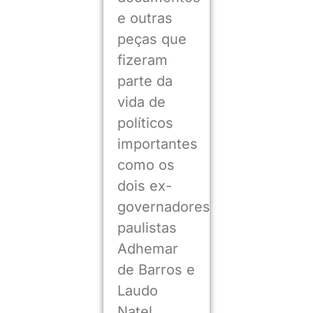
e outras
peças que
fizeram
parte da
vida de
políticos
importantes
como os
dois ex-
governadores
paulistas
Adhemar
de Barros e
Laudo
Natel,