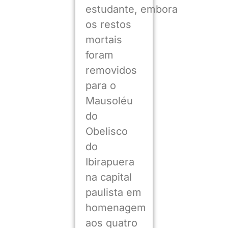
estudante, embora
os restos
mortais
foram
removidos
para o
Mausoléu
do
Obelisco
do
Ibirapuera
na capital
paulista em
homenagem
aos quatro