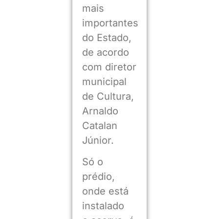
mais
importantes
do Estado,
de acordo
com diretor
municipal
de Cultura,
Arnaldo
Catalan
Júnior.
Só o
prédio,
onde está
instalado