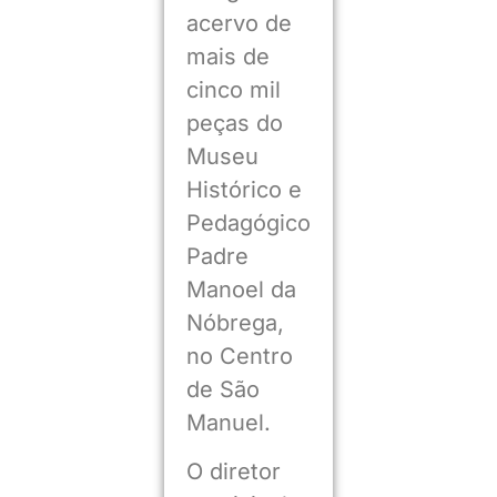
acervo de
mais de
cinco mil
peças do
Museu
Histórico e
Pedagógico
Padre
Manoel da
Nóbrega,
no Centro
de São
Manuel.
O diretor