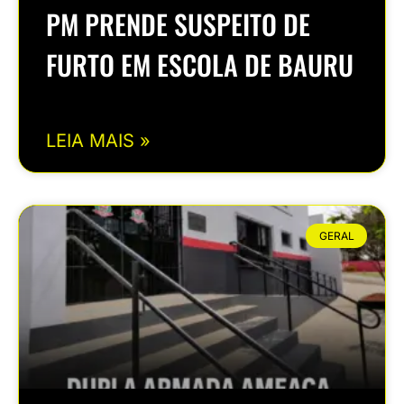
PM PRENDE SUSPEITO DE
FURTO EM ESCOLA DE BAURU
LEIA MAIS »
GERAL