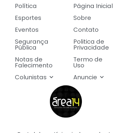
Política
Página Inicial
Esportes
Sobre
Eventos
Contato
Segurança
Politica de
Pública
Privacidade
Notas de
Termo de
Falecimento
Uso
Colunistas
Anuncie