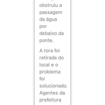
obstruiu a
passagem
da água
por
debaixo da
ponte.
A tora foi
retirada do
local e o
problema
foi
solucionado.
Agentes da
prefeitura