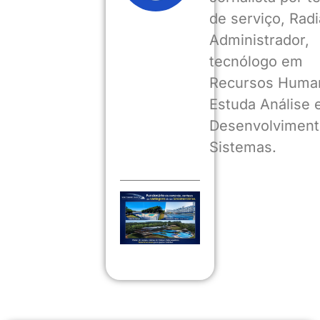
de serviço, Radia
Administrador,
tecnólogo em
Recursos Huma
Estuda Análise 
Desenvolviment
Sistemas.