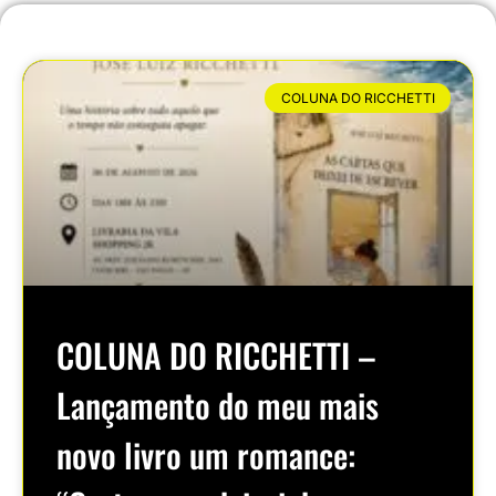
COLUNA DO RICCHETTI
COLUNA DO RICCHETTI –
Lançamento do meu mais
novo livro um romance: