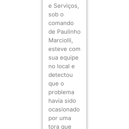
e Serviços,
sob o
comando
de Paulinho
Marciolli,
esteve com
sua equipe
no local e
detectou
que o
problema
havia sido
ocasionado
por uma
tora que