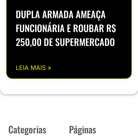
DUPLA ARMADA AMEAÇA
FUNCIONÁRIA E ROUBAR R$
250,00 DE SUPERMERCADO
LEIA MAIS »
Categorias
Páginas