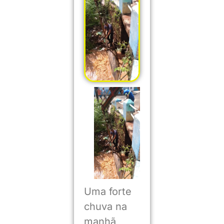
Uma forte
chuva na
manhã