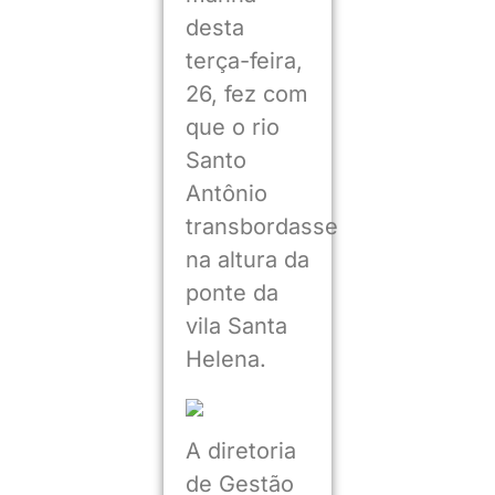
desta
terça-feira,
26, fez com
que o rio
Santo
Antônio
transbordasse
na altura da
ponte da
vila Santa
Helena.
A diretoria
de Gestão