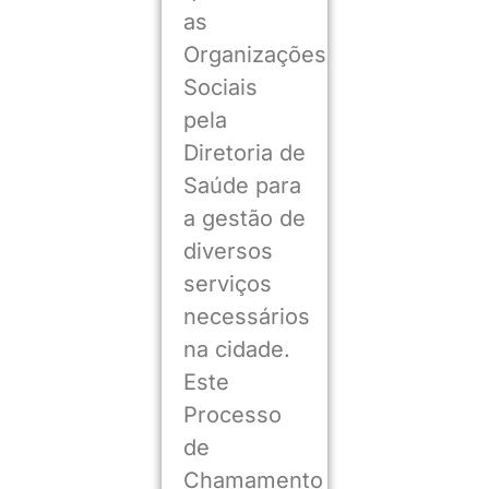
as
Organizações
Sociais
pela
Diretoria de
Saúde para
a gestão de
diversos
serviços
necessários
na cidade.
Este
Processo
de
Chamamento