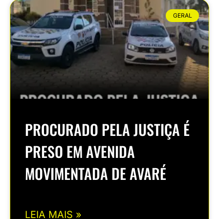
GERAL
PROCURADO PELA JUSTIÇA É
PRESO EM AVENIDA
MOVIMENTADA DE AVARÉ
LEIA MAIS »