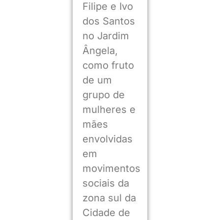
Filipe e Ivo
dos Santos
no Jardim
Ângela,
como fruto
de um
grupo de
mulheres e
mães
envolvidas
em
movimentos
sociais da
zona sul da
Cidade de