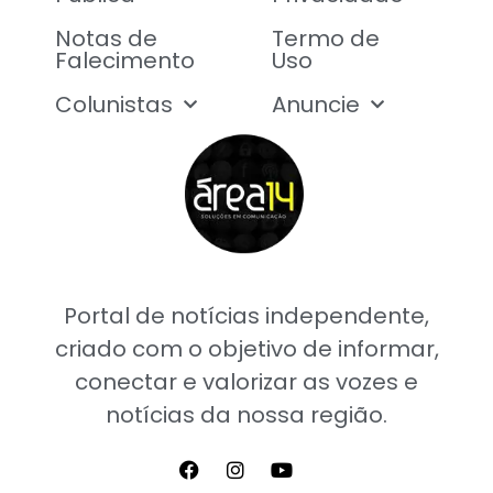
Notas de
Termo de
Falecimento
Uso
Colunistas
Anuncie
Portal de notícias independente,
criado com o objetivo de informar,
conectar e valorizar as vozes e
notícias da nossa região.