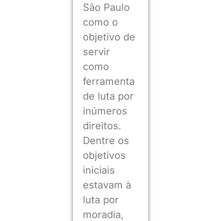
São Paulo
como o
objetivo de
servir
como
ferramenta
de luta por
inúmeros
direitos.
Dentre os
objetivos
iniciais
estavam à
luta por
moradia,