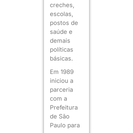
creches,
escolas,
postos de
saúde e
demais
políticas
básicas.
Em 1989
iniciou a
parceria
com a
Prefeitura
de São
Paulo para