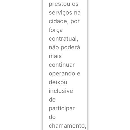
prestou os
serviços na
cidade, por
força
contratual,
não poderá
mais
continuar
operando e
deixou
inclusive
de
participar
do
chamamento,