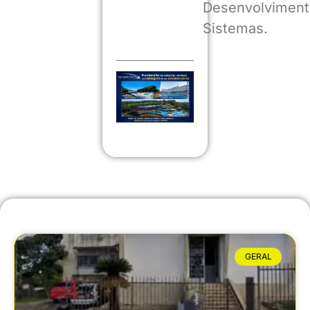
Desenvolviment
Sistemas.
GERAL