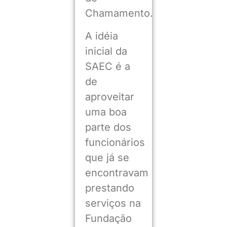
Chamamento.
A idéia
inicial da
SAEC é a
de
aproveitar
uma boa
parte dos
funcionários
que já se
encontravam
prestando
serviços na
Fundação