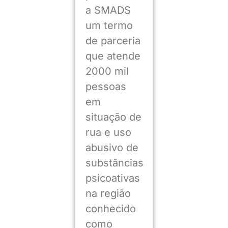
a SMADS
um termo
de parceria
que atende
2000 mil
pessoas
em
situação de
rua e uso
abusivo de
substâncias
psicoativas
na região
conhecido
como