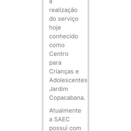
a
realização
do serviço
hoje
conhecido
como
Centro
para
Crianças e
Adolescentes
Jardim
Copacabana.
Atualmente
a SAEC
possui com