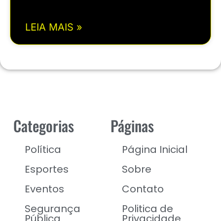
LEIA MAIS »
Categorias
Páginas
Política
Página Inicial
Esportes
Sobre
Eventos
Contato
Segurança
Politica de
Pública
Privacidade