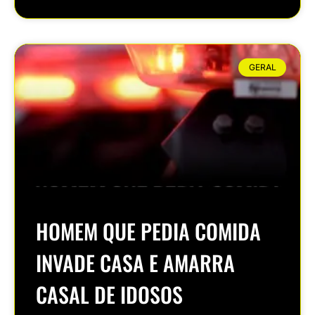
GERAL
HOMEM QUE PEDIA COMIDA
INVADE CASA E AMARRA
CASAL DE IDOSOS