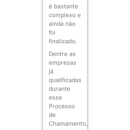
é bastante
complexo e
ainda não
foi
finalizado.
Dentre as
empresas
já
qualificadas
durante
esse
Processo
de
Chamamento,