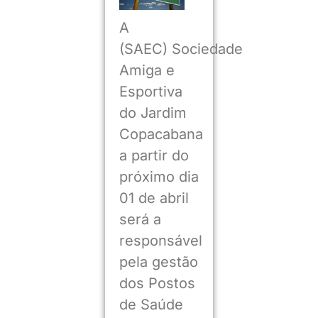
A
(SAEC) Sociedade
Amiga e
Esportiva
do Jardim
Copacabana
a partir do
próximo dia
01 de abril
será a
responsável
pela gestão
dos Postos
de Saúde