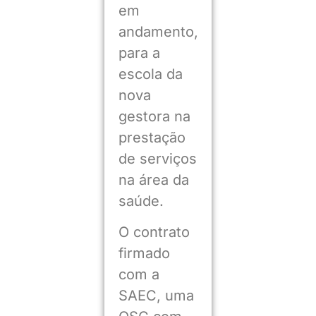
em
andamento,
para a
escola da
nova
gestora na
prestação
de serviços
na área da
saúde.
O contrato
firmado
com a
SAEC, uma