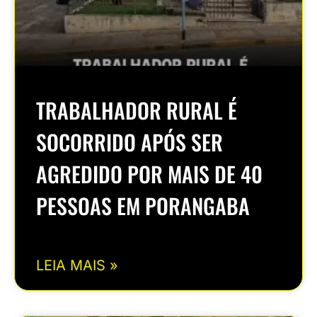
TRABALHADOR RURAL É
SOCORRIDO APÓS SER
AGREDIDO POR MAIS DE 40
PESSOAS EM PORANGABA
LEIA MAIS »