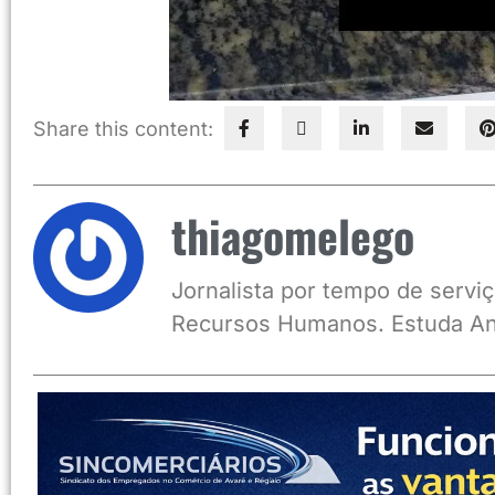
Share this content:
thiagomelego
Jornalista por tempo de serviç
Recursos Humanos. Estuda An