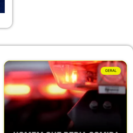
GERAL