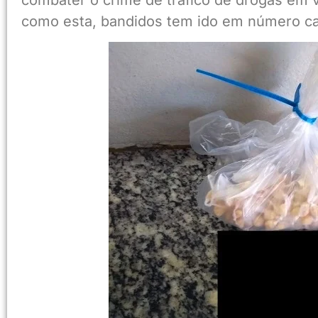
como esta, bandidos tem ido em número cad