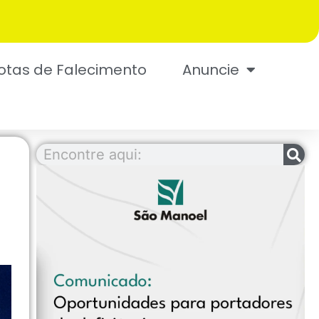
otas de Falecimento
Anuncie