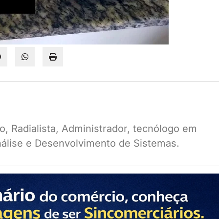
o, Radialista, Administrador, tecnólogo em
álise e Desenvolvimento de Sistemas.