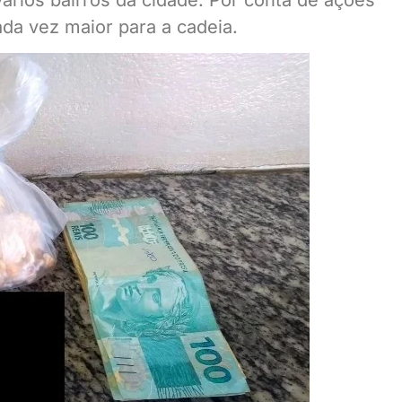
a vez maior para a cadeia.