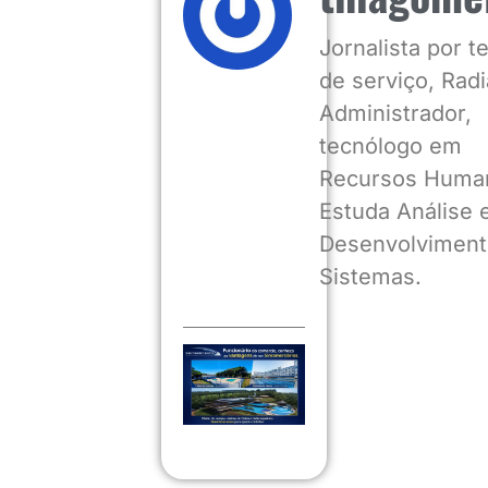
Jornalista por 
de serviço, Radia
Administrador,
tecnólogo em
Recursos Huma
Estuda Análise 
Desenvolviment
Sistemas.