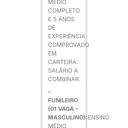
MÉDIO
COMPLETO
E 5 ANOS
DE
EXPERIÊNCIA
COMPROVADO
EM
CARTEIRA.
SALÁRIO A
COMBINAR.
–
FUNILEIRO
(01 VAGA –
MASCULINO):
ENSINO
MÉDIO