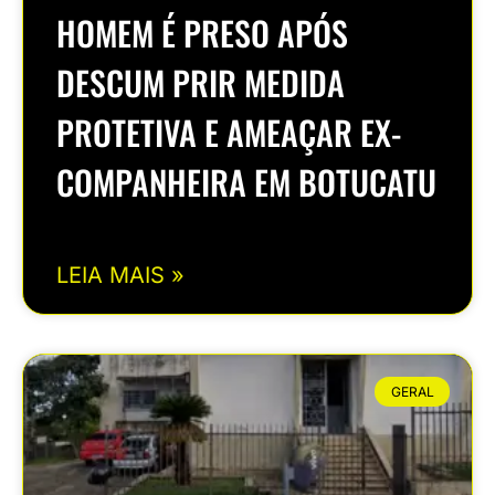
HOMEM É PRESO APÓS
DESCUM PRIR MEDIDA
PROTETIVA E AMEAÇAR EX-
COMPANHEIRA EM BOTUCATU
LEIA MAIS »
GERAL