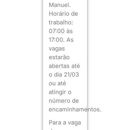
Manuel.
Horário de
trabalho:
07:00 às
17:00. As
vagas
estarão
abertas até
o dia 21/03
ou até
atingir o
número de
encaminhamentos.
Para a vaga