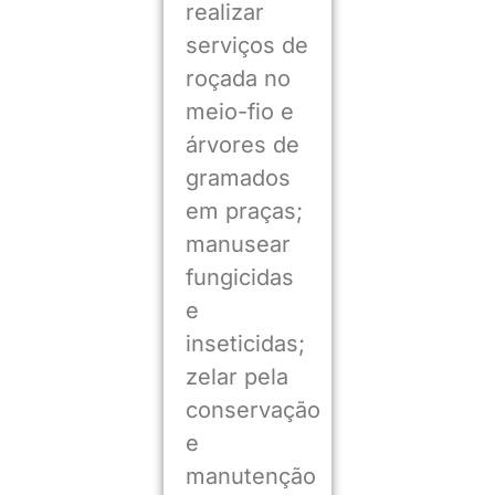
realizar
serviços de
roçada no
meio-fio e
árvores de
gramados
em praças;
manusear
fungicidas
e
inseticidas;
zelar pela
conservação
e
manutenção