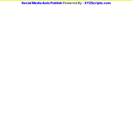
Social Media Auto Publish
Powered By :
XYZScripts.com