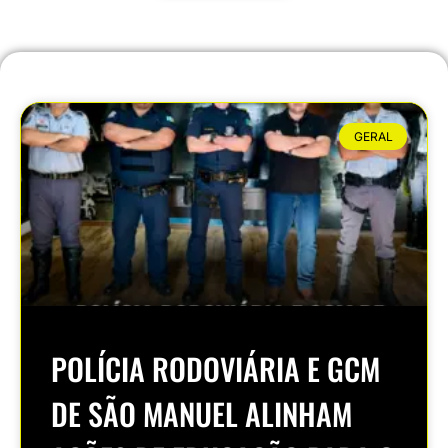
GERAL
POLÍCIA RODOVIÁRIA E GCM
DE SÃO MANUEL ALINHAM