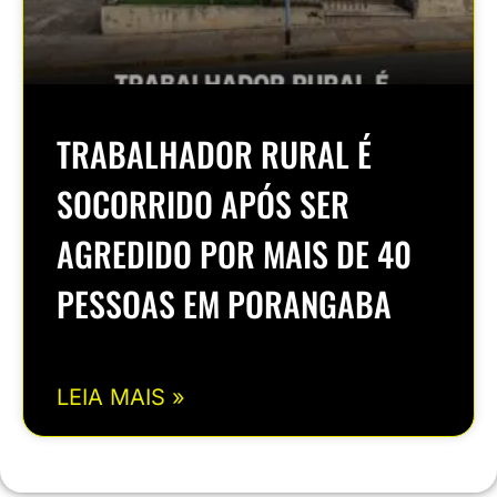
TRABALHADOR RURAL É
SOCORRIDO APÓS SER
AGREDIDO POR MAIS DE 40
PESSOAS EM PORANGABA
LEIA MAIS »