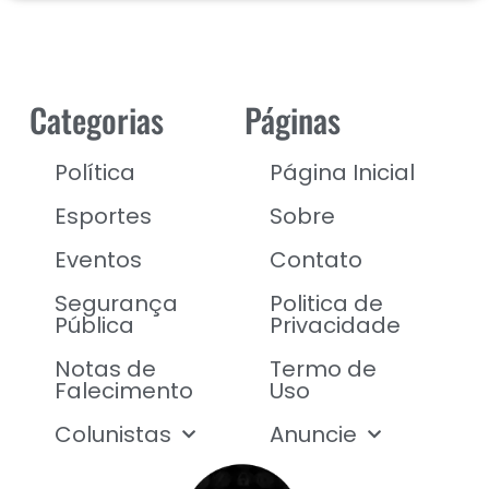
Categorias
Páginas
Política
Página Inicial
Esportes
Sobre
Eventos
Contato
Segurança
Politica de
Pública
Privacidade
Notas de
Termo de
Falecimento
Uso
Colunistas
Anuncie