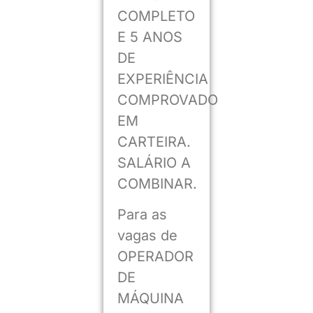
COMPLETO
E 5 ANOS
DE
EXPERIÊNCIA
COMPROVADO
EM
CARTEIRA.
SALÁRIO A
COMBINAR.
Para as
vagas de
OPERADOR
DE
MÁQUINA