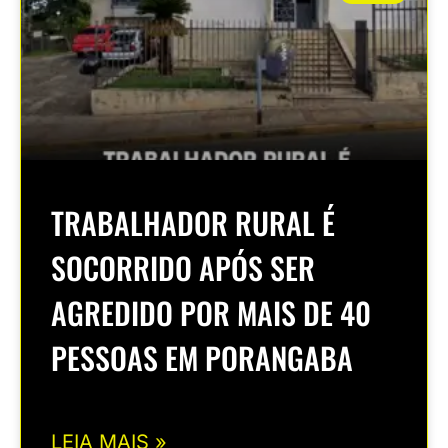
TRABALHADOR RURAL É
SOCORRIDO APÓS SER
AGREDIDO POR MAIS DE 40
PESSOAS EM PORANGABA
LEIA MAIS »