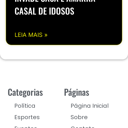
CASAL DE IDOSOS
LEIA MAIS »
Categorias
Páginas
Política
Página Inicial
Esportes
Sobre