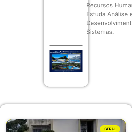
Recursos Huma
Estuda Análise 
Desenvolviment
Sistemas.
GERAL