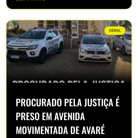
GERAL
PROCURADO PELA JUSTIÇA É
PRESO EM AVENIDA
MOVIMENTADA DE AVARÉ