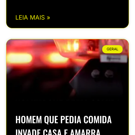
LEIA MAIS »
GERAL
HOMEM QUE PEDIA COMIDA
INVADE CASA E AMARRA