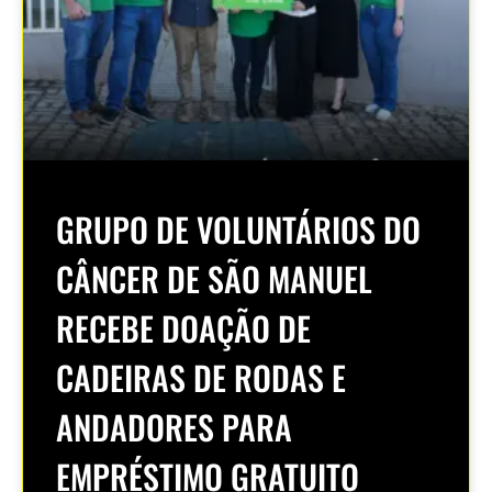
GRUPO DE VOLUNTÁRIOS DO
CÂNCER DE SÃO MANUEL
RECEBE DOAÇÃO DE
CADEIRAS DE RODAS E
ANDADORES PARA
EMPRÉSTIMO GRATUITO