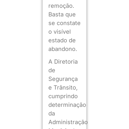
remoção.
Basta que
se constate
o visível
estado de
abandono.
A Diretoria
de
Segurança
e Trânsito,
cumprindo
determinação
da
Administração