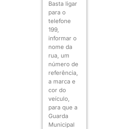
Basta ligar
para o
telefone
199,
informar o
nome da
rua, um
número de
referência,
a marca e
cor do
veículo,
para que a
Guarda
Municipal