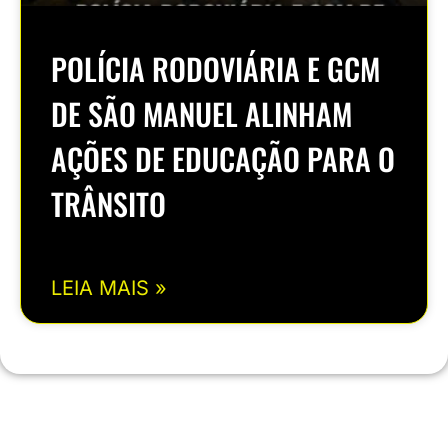
POLÍCIA RODOVIÁRIA E GCM
DE SÃO MANUEL ALINHAM
AÇÕES DE EDUCAÇÃO PARA O
TRÂNSITO
LEIA MAIS »