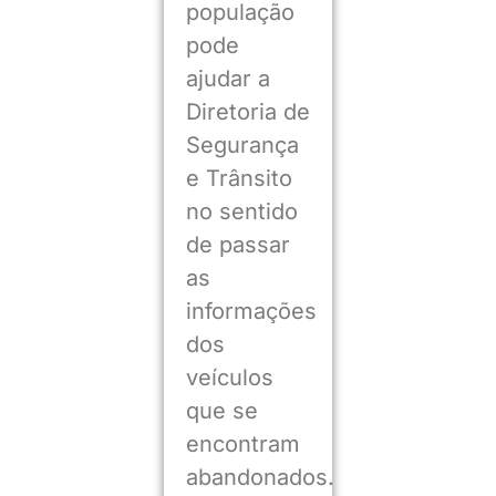
população
pode
ajudar a
Diretoria de
Segurança
e Trânsito
no sentido
de passar
as
informações
dos
veículos
que se
encontram
abandonados.