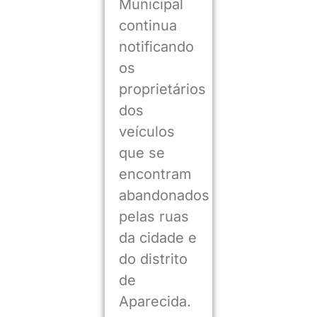
Municipal
continua
notificando
os
proprietários
dos
veículos
que se
encontram
abandonados
pelas ruas
da cidade e
do distrito
de
Aparecida.