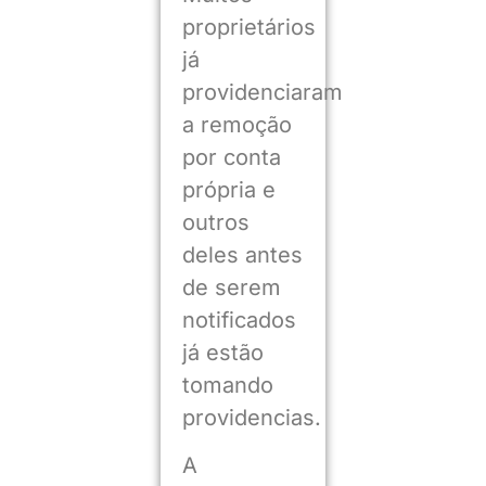
proprietários
já
providenciaram
a remoção
por conta
própria e
outros
deles antes
de serem
notificados
já estão
tomando
providencias.
A