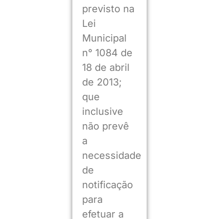
previsto na
Lei
Municipal
n° 1084 de
18 de abril
de 2013;
que
inclusive
não prevê
a
necessidade
de
notificação
para
efetuar a