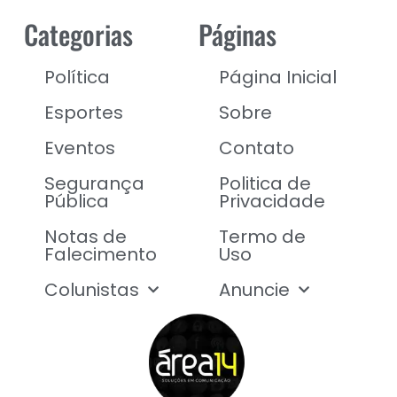
Categorias
Páginas
Política
Página Inicial
Esportes
Sobre
Eventos
Contato
Segurança
Politica de
Pública
Privacidade
Notas de
Termo de
Falecimento
Uso
Colunistas
Anuncie