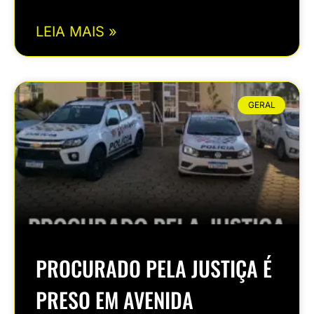
LEIA MAIS »
GERAL
PROCURADO PELA JUSTIÇA É
PRESO EM AVENIDA