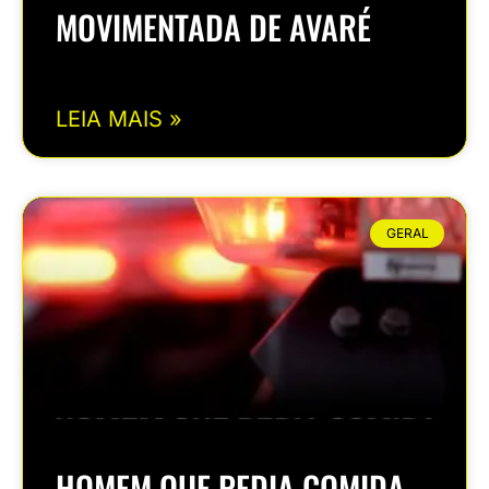
MOVIMENTADA DE AVARÉ
LEIA MAIS »
GERAL
HOMEM QUE PEDIA COMIDA