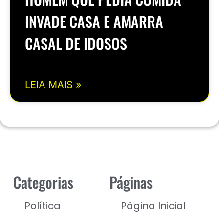
INVADE CASA E AMARRA
CASAL DE IDOSOS
LEIA MAIS »
Categorias
Páginas
Política
Página Inicial