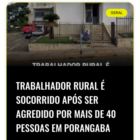
GERAL
TRABALHADOR RURAL É
SOCORRIDO APÓS SER
AGREDIDO POR MAIS DE 40
PESSOAS EM PORANGABA