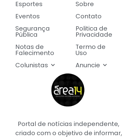
Esportes
Sobre
Eventos
Contato
Segurança
Politica de
Pública
Privacidade
Notas de
Termo de
Falecimento
Uso
Colunistas
Anuncie
Portal de notícias independente,
criado com o objetivo de informar,