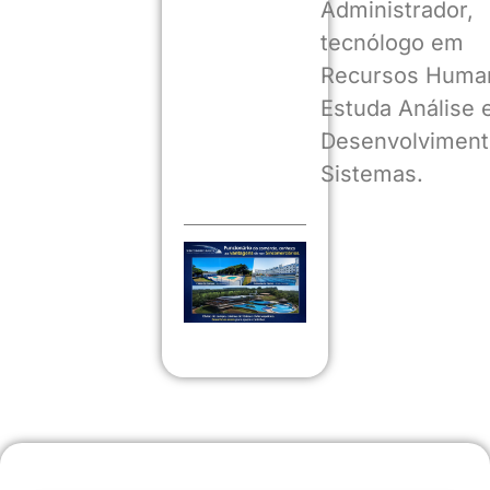
Administrador,
tecnólogo em
Recursos Huma
Estuda Análise 
Desenvolviment
Sistemas.