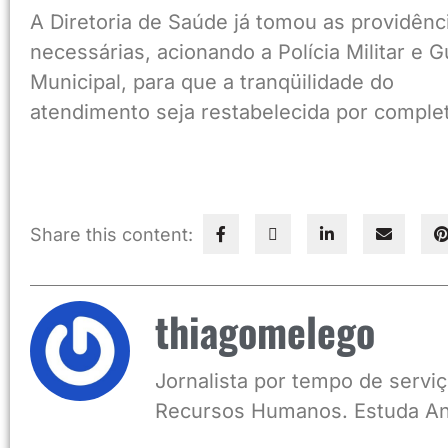
A Diretoria de Saúde já tomou as providênc
necessárias, acionando a Polícia Militar e 
Municipal, para que a tranqüilidade do
atendimento seja restabelecida por comple
Share this content:
thiagomelego
Jornalista por tempo de serviç
Recursos Humanos. Estuda An