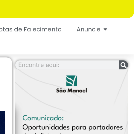
otas de Falecimento
Anuncie