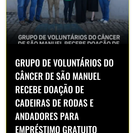
GRUPO DE VOLUNTÁRIOS DO
CÂNCER DE SÃO MANUEL
RECEBE DOAÇÃO DE
CADEIRAS DE RODAS E
ANDADORES PARA
EMPRÉSTIMO GRATUITO