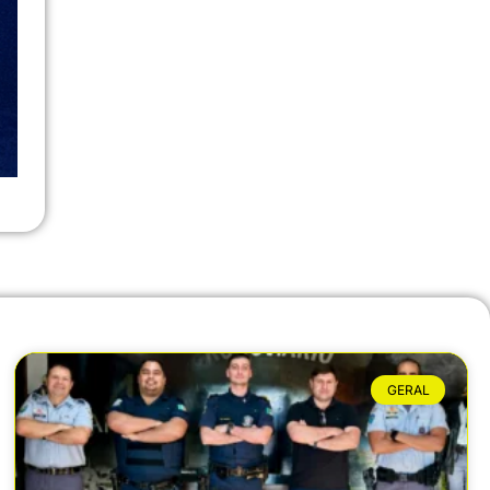
GERAL