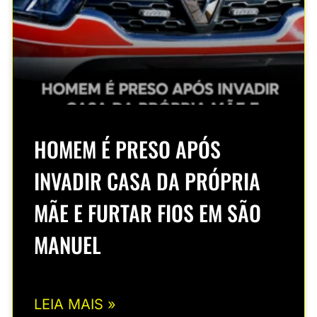
HOMEM É PRESO APÓS
INVADIR CASA DA PRÓPRIA
MÃE E FURTAR FIOS EM SÃO
MANUEL
LEIA MAIS »