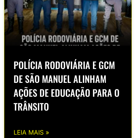
POLÍCIA RODOVIÁRIA E GCM
DE SÃO MANUEL ALINHAM
AÇÕES DE EDUCAÇÃO PARA O
TRÂNSITO
LEIA MAIS »