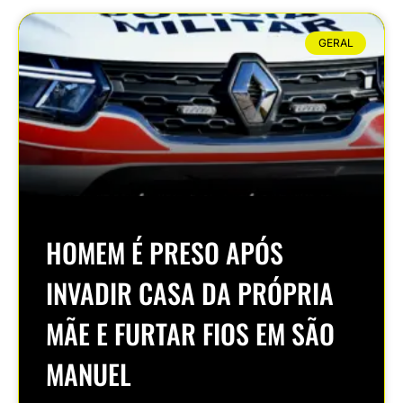
GERAL
HOMEM É PRESO APÓS
INVADIR CASA DA PRÓPRIA
MÃE E FURTAR FIOS EM SÃO
MANUEL