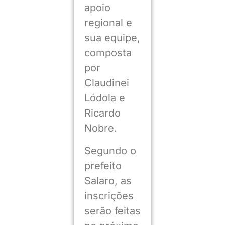
apoio
regional e
sua equipe,
composta
por
Claudinei
Lódola e
Ricardo
Nobre.
Segundo o
prefeito
Salaro, as
inscrições
serão feitas