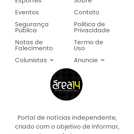
Esportes
Sobre
Eventos
Contato
Segurança
Politica de
Pública
Privacidade
Notas de
Termo de
Falecimento
Uso
Colunistas
Anuncie
Portal de notícias independente,
criado com o objetivo de informar,