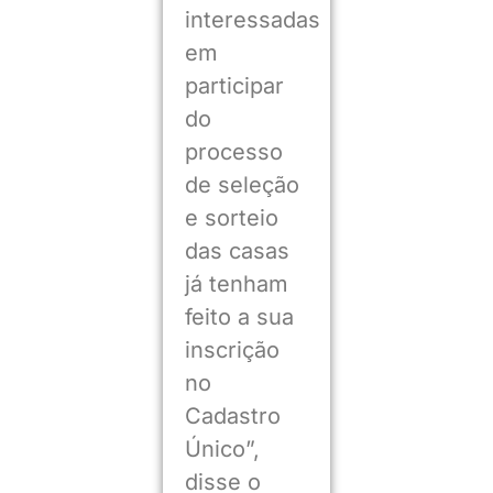
interessadas
em
participar
do
processo
de seleção
e sorteio
das casas
já tenham
feito a sua
inscrição
no
Cadastro
Único”,
disse o