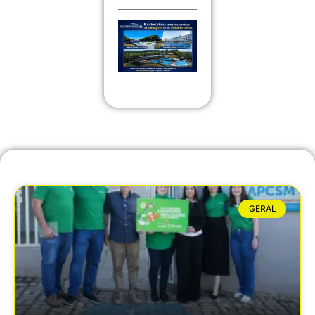
GERAL