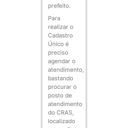
prefeito.
Para
realizar o
Cadastro
Único é
preciso
agendar o
atendimento,
bastando
procurar o
posto de
atendimento
do CRAS,
localizado