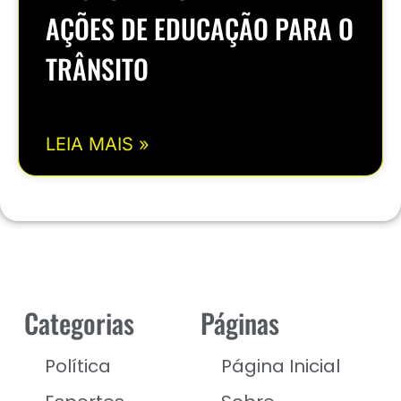
AÇÕES DE EDUCAÇÃO PARA O
TRÂNSITO
LEIA MAIS »
Categorias
Páginas
Política
Página Inicial