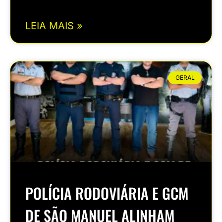
LEIA MAIS »
GERAL
POLÍCIA RODOVIÁRIA E GCM
DE SÃO MANUEL ALINHAM