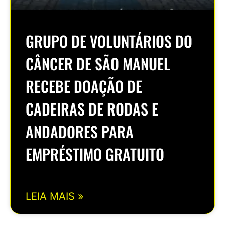
GRUPO DE VOLUNTÁRIOS DO
CÂNCER DE SÃO MANUEL
RECEBE DOAÇÃO DE
CADEIRAS DE RODAS E
ANDADORES PARA
EMPRÉSTIMO GRATUITO
LEIA MAIS »