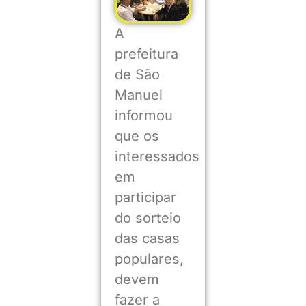
A
prefeitura
de São
Manuel
informou
que os
interessados
em
participar
do sorteio
das casas
populares,
devem
fazer a