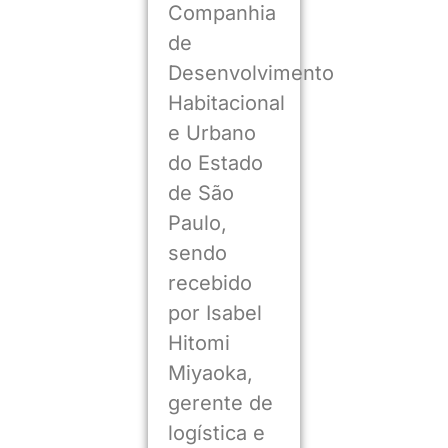
Companhia
de
Desenvolvimento
Habitacional
e Urbano
do Estado
de São
Paulo,
sendo
recebido
por Isabel
Hitomi
Miyaoka,
gerente de
logística e