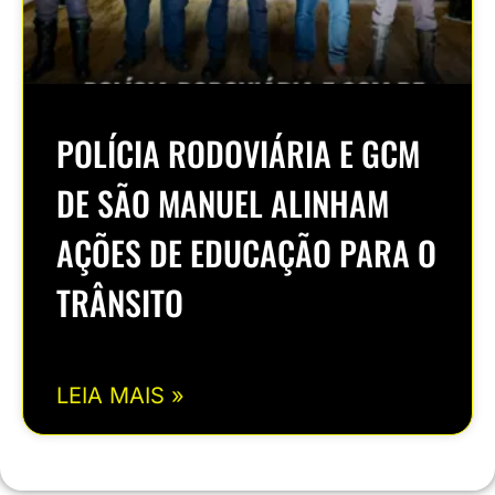
POLÍCIA RODOVIÁRIA E GCM
DE SÃO MANUEL ALINHAM
AÇÕES DE EDUCAÇÃO PARA O
TRÂNSITO
LEIA MAIS »