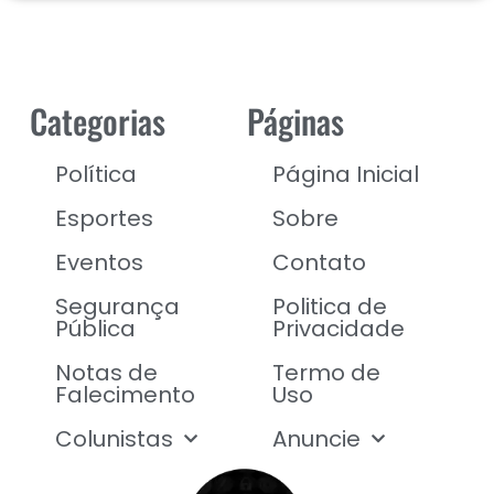
Categorias
Páginas
Política
Página Inicial
Esportes
Sobre
Eventos
Contato
Segurança
Politica de
Pública
Privacidade
Notas de
Termo de
Falecimento
Uso
Colunistas
Anuncie