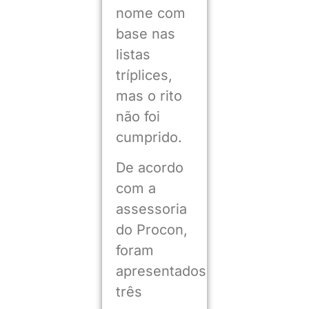
nome com
base nas
listas
tríplices,
mas o rito
não foi
cumprido.
De acordo
com a
assessoria
do Procon,
foram
apresentados
três