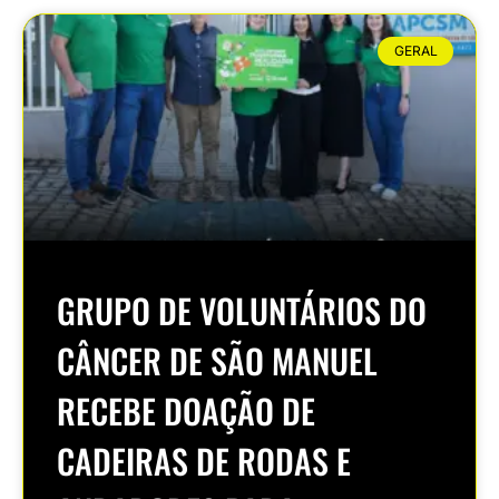
GERAL
GRUPO DE VOLUNTÁRIOS DO
CÂNCER DE SÃO MANUEL
RECEBE DOAÇÃO DE
CADEIRAS DE RODAS E