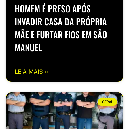
HOMEM É PRESO APÓS
INVADIR CASA DA PRÓPRIA
MÃE E FURTAR FIOS EM SÃO
MANUEL
LEIA MAIS »
GERAL