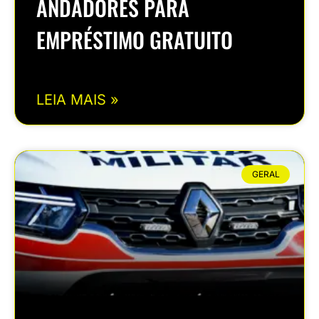
ANDADORES PARA
EMPRÉSTIMO GRATUITO
LEIA MAIS »
GERAL