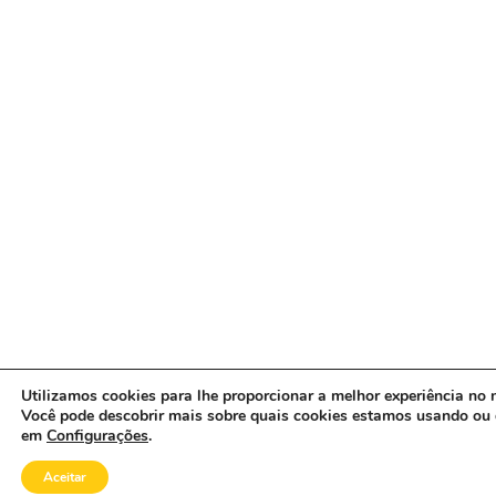
Utilizamos cookies para lhe proporcionar a melhor experiência no n
Você pode descobrir mais sobre quais cookies estamos usando ou 
em
Configurações
.
Aceitar