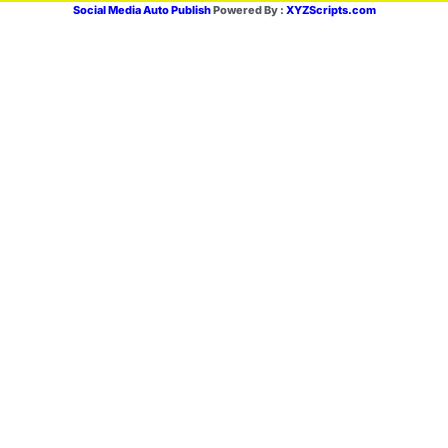
Social Media Auto Publish
Powered By :
XYZScripts.com