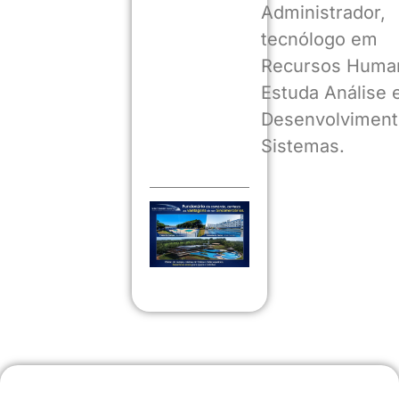
Administrador,
tecnólogo em
Recursos Huma
Estuda Análise 
Desenvolviment
Sistemas.