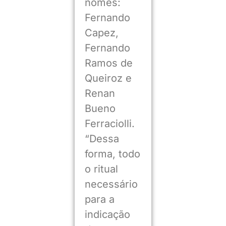
nomes:
Fernando
Capez,
Fernando
Ramos de
Queiroz e
Renan
Bueno
Ferraciolli.
“Dessa
forma, todo
o ritual
necessário
para a
indicação