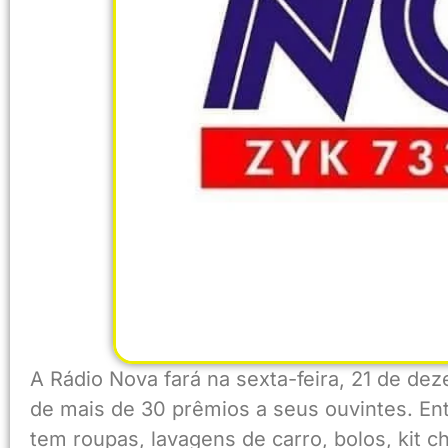
A Rádio Nova fará na sexta-feira, 21 de de
de mais de 30 prêmios a seus ouvintes. En
tem roupas, lavagens de carro, bolos, kit c