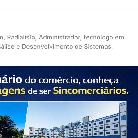
o, Radialista, Administrador, tecnólogo em
álise e Desenvolvimento de Sistemas.