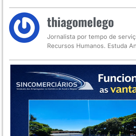
thiagomelego
Jornalista por tempo de serviç
Recursos Humanos. Estuda An