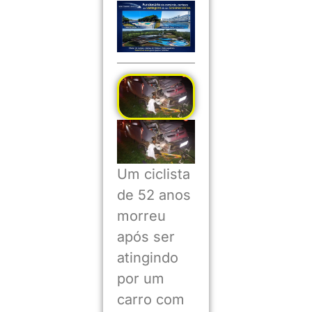
Um ciclista
de 52 anos
morreu
após ser
atingindo
por um
carro com