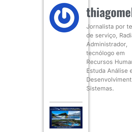
thiagome
Jornalista por 
de serviço, Radia
Administrador,
tecnólogo em
Recursos Huma
Estuda Análise 
Desenvolviment
Sistemas.