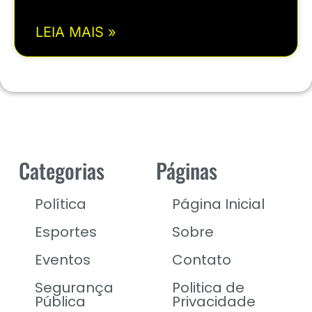
LEIA MAIS »
Categorias
Páginas
Política
Página Inicial
Esportes
Sobre
Eventos
Contato
Segurança
Politica de
Pública
Privacidade