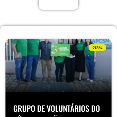
GERAL
GRUPO DE VOLUNTÁRIOS DO