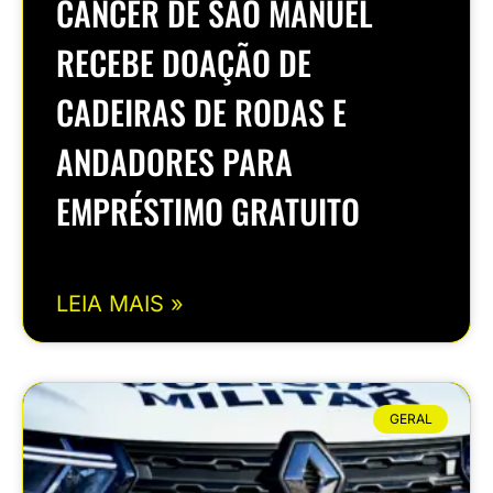
CÂNCER DE SÃO MANUEL
RECEBE DOAÇÃO DE
CADEIRAS DE RODAS E
ANDADORES PARA
EMPRÉSTIMO GRATUITO
LEIA MAIS »
GERAL