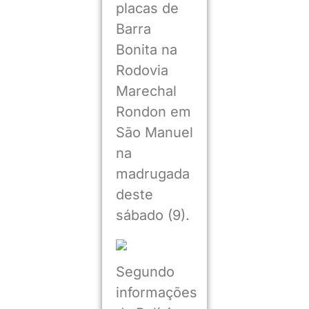
placas de
Barra
Bonita na
Rodovia
Marechal
Rondon em
São Manuel
na
madrugada
deste
sábado (9).
Segundo
informações