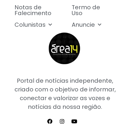
Notas de
Termo de
Falecimento
Uso
Colunistas
Anuncie
Portal de notícias independente,
criado com o objetivo de informar,
conectar e valorizar as vozes e
notícias da nossa região.