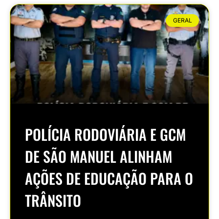
GERAL
POLÍCIA RODOVIÁRIA E GCM
DE SÃO MANUEL ALINHAM
AÇÕES DE EDUCAÇÃO PARA O
TRÂNSITO