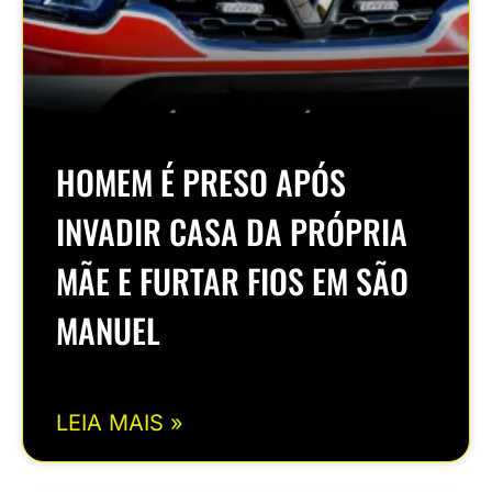
HOMEM É PRESO APÓS
INVADIR CASA DA PRÓPRIA
MÃE E FURTAR FIOS EM SÃO
MANUEL
LEIA MAIS »