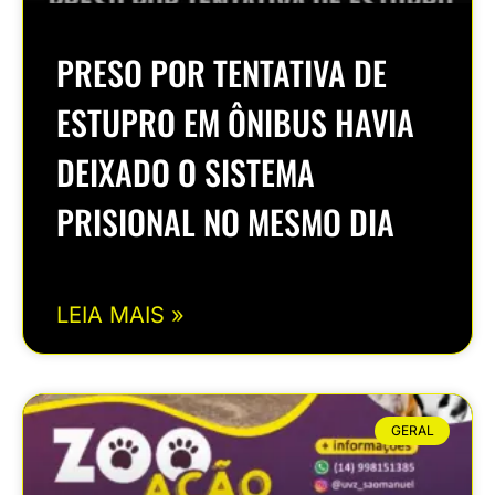
PRESO POR TENTATIVA DE
ESTUPRO EM ÔNIBUS HAVIA
DEIXADO O SISTEMA
PRISIONAL NO MESMO DIA
LEIA MAIS »
GERAL