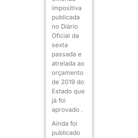
impositiva
publicada
no Diário
Oficial da
sexta
passada e
atrelada ao
orçamento
de 2019 do
Estado que
já foi
aprovado .
Ainda foi
publicado