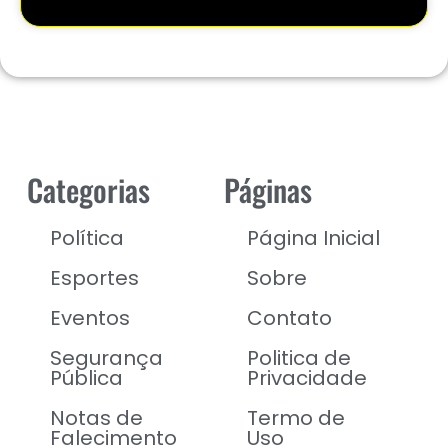
Categorias
Páginas
Política
Página Inicial
Esportes
Sobre
Eventos
Contato
Segurança
Politica de
Pública
Privacidade
Notas de
Termo de
Falecimento
Uso