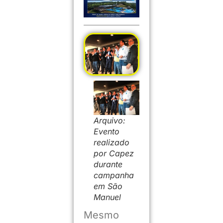
Arquivo:
Evento
realizado
por Capez
durante
campanha
em São
Manuel
Mesmo