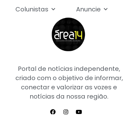
Colunistas
Anuncie
Portal de notícias independente,
criado com o objetivo de informar,
conectar e valorizar as vozes e
notícias da nossa região.