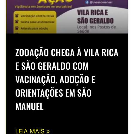
ZOOAÇÃO CHEGA À VILA RICA
E SÃO GERALDO COM
VACINAÇÃO, ADOÇÃO E
ORIENTAÇÕES EM SÃO
MANUEL
LEIA MAIS »