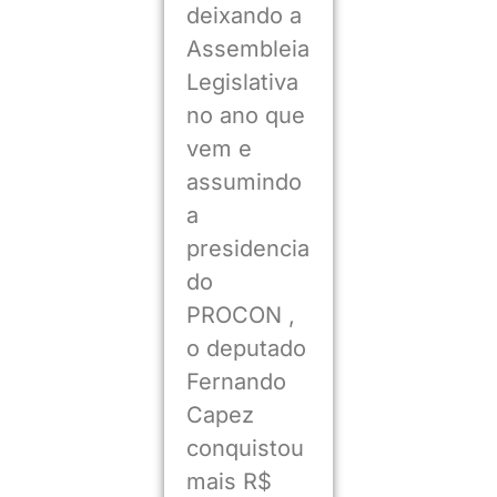
deixando a
Assembleia
Legislativa
no ano que
vem e
assumindo
a
presidencia
do
PROCON ,
o deputado
Fernando
Capez
conquistou
mais R$