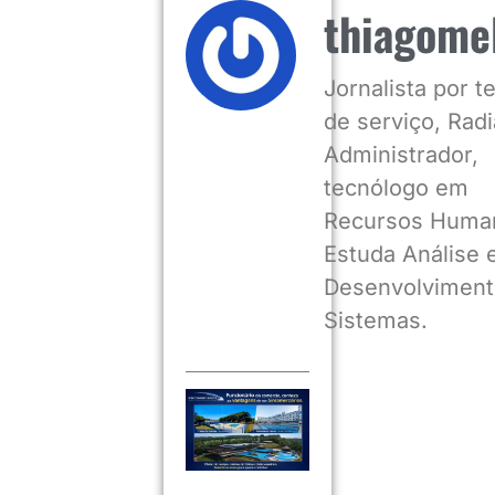
thiagome
Jornalista por 
de serviço, Radia
Administrador,
tecnólogo em
Recursos Huma
Estuda Análise 
Desenvolviment
Sistemas.