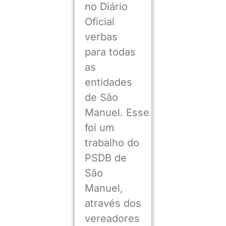
no Diário
Oficial
verbas
para todas
as
entidades
de São
Manuel. Esse
foi um
trabalho do
PSDB de
São
Manuel,
através dos
vereadores