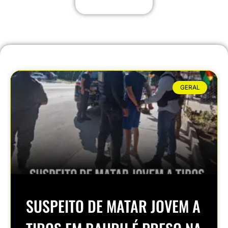
GERAL
SUSPEITO DE MATAR JOVEM A