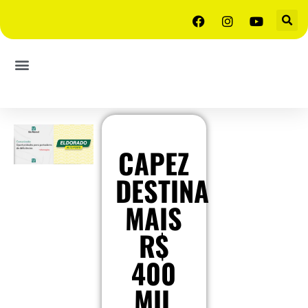
CAPEZ
DESTINA
MAIS
R$
400
MIL