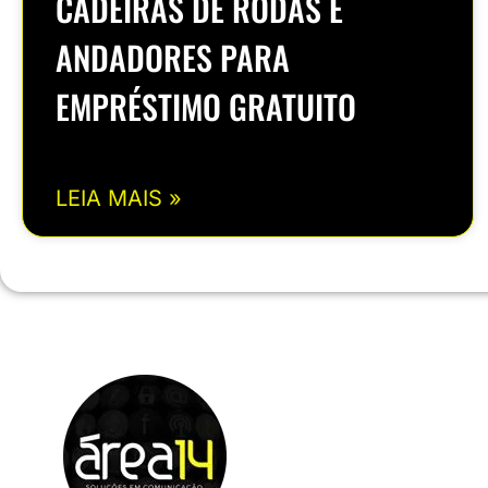
CADEIRAS DE RODAS E
ANDADORES PARA
EMPRÉSTIMO GRATUITO
LEIA MAIS »