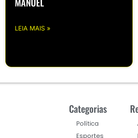
MANUEL
LEIA MAIS »
Categorias
Re
Política
Esportes