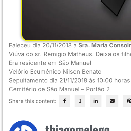
Faleceu dia 20/11/2018 a
Sra. Maria Conso
Viúva do sr. Remigio Matheus. Deixa os filh
Era residente em São Manuel
Velório Ecumênico Nilson Benato
Sepultamento dia 21/11/2018 às 10:00 horas
Cemitério de São Manuel – Portão 2
Share this content:
thiagomelego