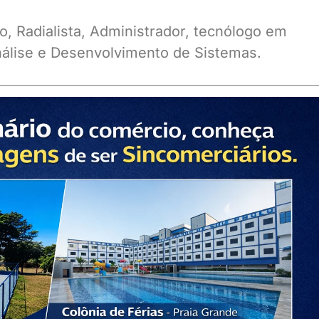
o, Radialista, Administrador, tecnólogo em
álise e Desenvolvimento de Sistemas.