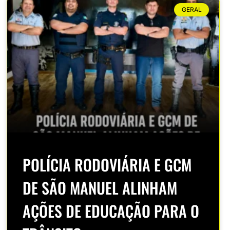
GERAL
POLÍCIA RODOVIÁRIA E GCM
DE SÃO MANUEL ALINHAM
AÇÕES DE EDUCAÇÃO PARA O