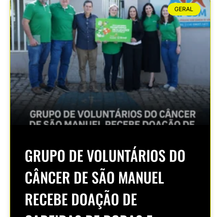
GERAL
GRUPO DE VOLUNTÁRIOS DO
CÂNCER DE SÃO MANUEL
RECEBE DOAÇÃO DE