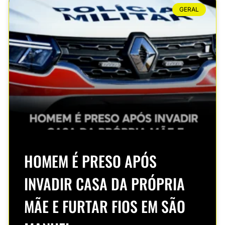
GERAL
HOMEM É PRESO APÓS
INVADIR CASA DA PRÓPRIA
MÃE E FURTAR FIOS EM SÃO