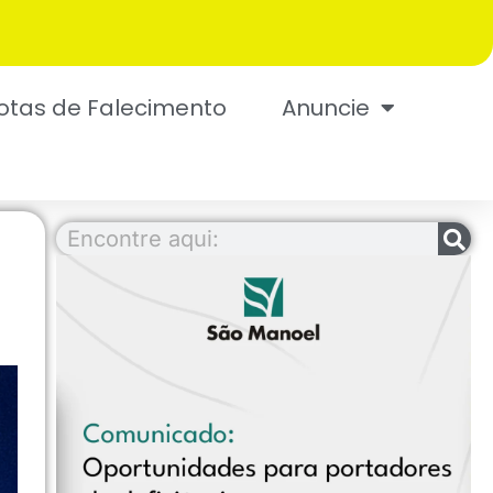
otas de Falecimento
Anuncie