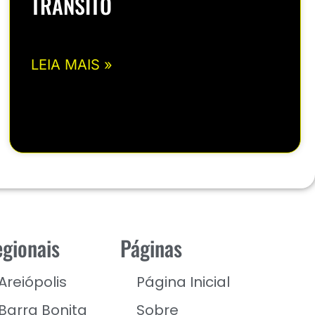
TRÂNSITO
LEIA MAIS »
gionais
Páginas
Areiópolis
Página Inicial
Barra Bonita
Sobre