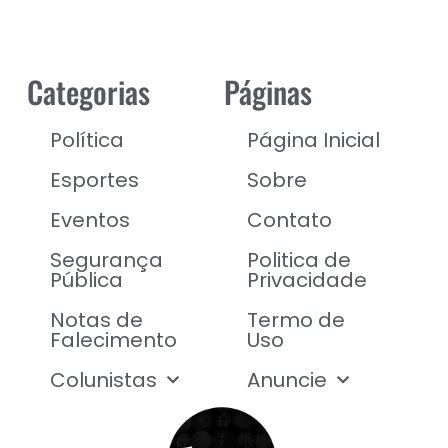
Categorias
Páginas
Política
Página Inicial
Esportes
Sobre
Eventos
Contato
Segurança
Politica de
Pública
Privacidade
Notas de
Termo de
Falecimento
Uso
Colunistas
Anuncie