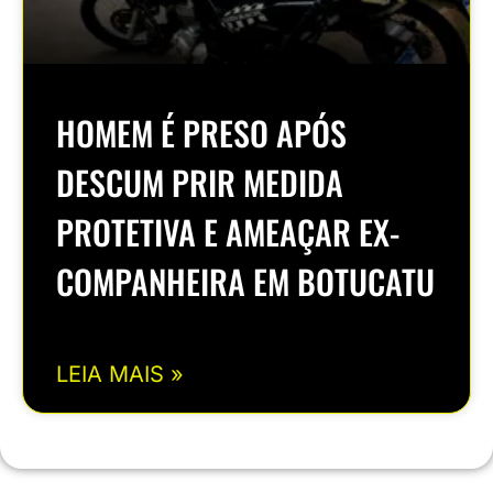
HOMEM É PRESO APÓS
DESCUM PRIR MEDIDA
PROTETIVA E AMEAÇAR EX-
COMPANHEIRA EM BOTUCATU
LEIA MAIS »