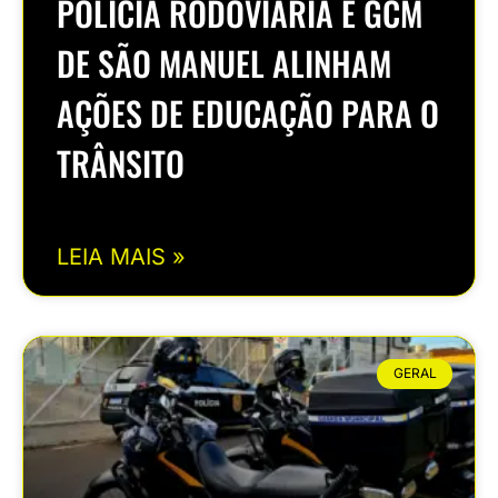
POLÍCIA RODOVIÁRIA E GCM
DE SÃO MANUEL ALINHAM
AÇÕES DE EDUCAÇÃO PARA O
TRÂNSITO
LEIA MAIS »
GERAL