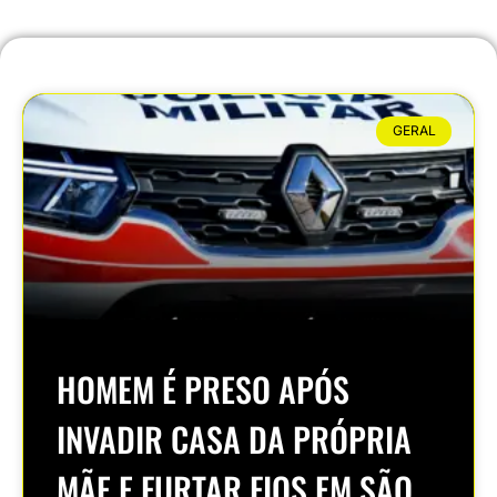
GERAL
HOMEM É PRESO APÓS
INVADIR CASA DA PRÓPRIA
MÃE E FURTAR FIOS EM SÃO