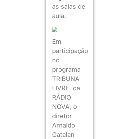
as salas de
aula.
Em
participação
no
programa
TRIBUNA
LIVRE, da
RÁDIO
NOVA, o
diretor
Arnaldo
Catalan