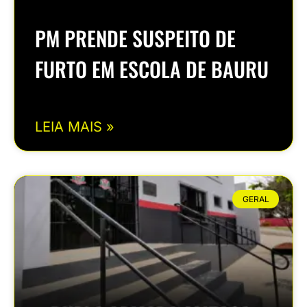
PM PRENDE SUSPEITO DE
FURTO EM ESCOLA DE BAURU
LEIA MAIS »
GERAL