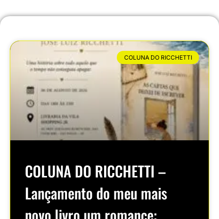
COLUNA DO RICCHETTI
COLUNA DO RICCHETTI –
Lançamento do meu mais
novo livro um romance: