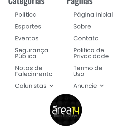
Categorias
Páginas
Política
Página Inicial
Esportes
Sobre
Eventos
Contato
Segurança
Politica de
Pública
Privacidade
Notas de
Termo de
Falecimento
Uso
Colunistas
Anuncie