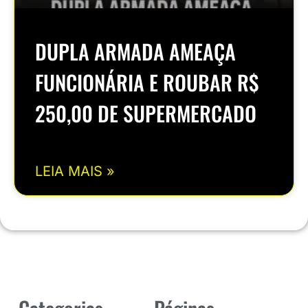
DUPLA ARMADA AMEAÇA
FUNCIONÁRIA E ROUBAR R$
250,00 DE SUPERMERCADO
LEIA MAIS »