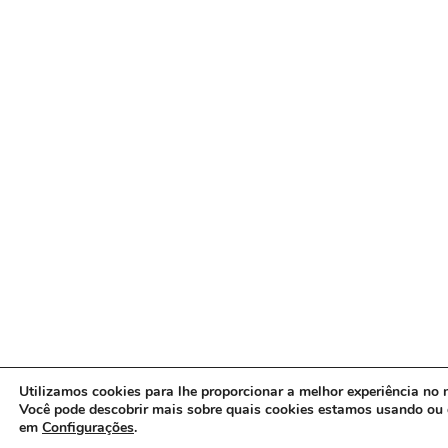
Utilizamos cookies para lhe proporcionar a melhor experiência no n
Você pode descobrir mais sobre quais cookies estamos usando ou 
em
Configurações
.