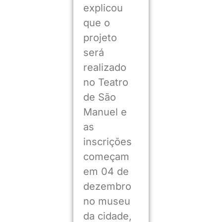
explicou
que o
projeto
será
realizado
no Teatro
de São
Manuel e
as
inscrições
começam
em 04 de
dezembro
no museu
da cidade,