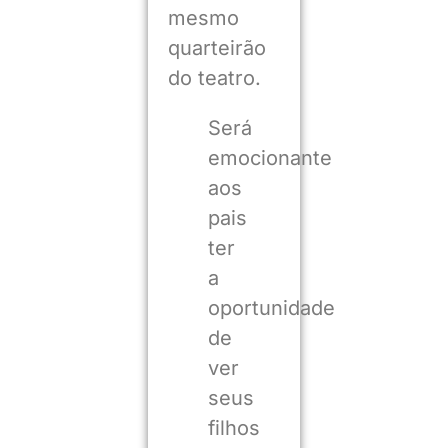
mesmo
quarteirão
do teatro.
Será
emocionante
aos
pais
ter
a
oportunidade
de
ver
seus
filhos