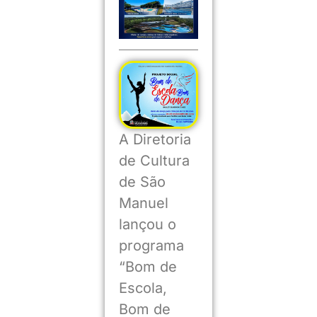
A Diretoria
de Cultura
de São
Manuel
lançou o
programa
“Bom de
Escola,
Bom de