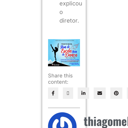
explicou
o
diretor.
Share this
content:
thiagome