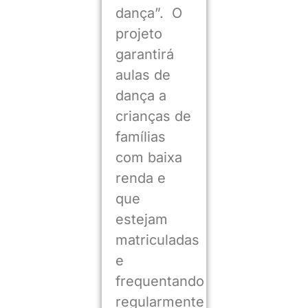
dança”. O
projeto
garantirá
aulas de
dança a
crianças de
famílias
com baixa
renda e
que
estejam
matriculadas
e
frequentando
regularmente