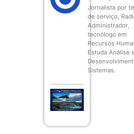
Jornalista por 
de serviço, Radia
Administrador,
tecnólogo em
Recursos Huma
Estuda Análise 
Desenvolviment
Sistemas.