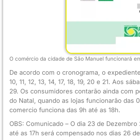
O comércio da cidade de São Manuel funcionará em 
De acordo com o cronograma, o expediente 
10, 11, 12, 13, 14, 17, 18, 19, 20 e 21. Aos s
29. Os consumidores contarão ainda com po
do Natal, quando as lojas funcionarão das 
comercio funciona das 9h até as 18h.
OBS: Comunicado – O dia 23 de Dezembro 2
até as 17h será compensado nos dias 26 de