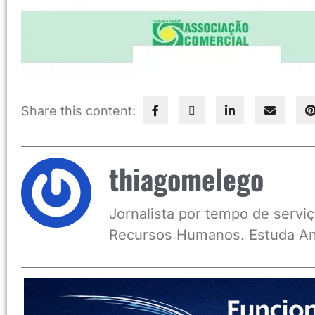
Share this content:
thiagomelego
Jornalista por tempo de serviç
Recursos Humanos. Estuda An