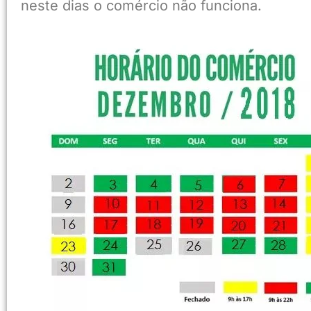
neste dias o comércio não funciona.