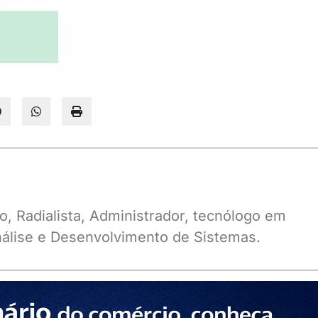
o, Radialista, Administrador, tecnólogo em
álise e Desenvolvimento de Sistemas.