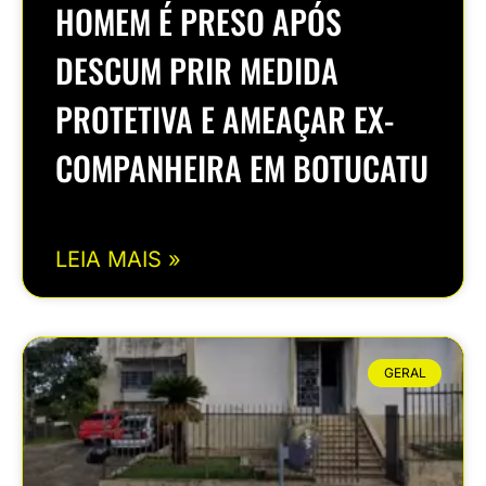
HOMEM É PRESO APÓS
DESCUM PRIR MEDIDA
PROTETIVA E AMEAÇAR EX-
COMPANHEIRA EM BOTUCATU
LEIA MAIS »
GERAL