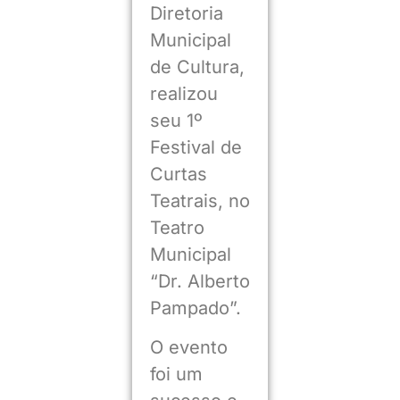
Diretoria
Municipal
de Cultura,
realizou
seu 1º
Festival de
Curtas
Teatrais, no
Teatro
Municipal
“Dr. Alberto
Pampado”.
O evento
foi um