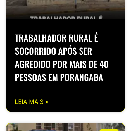
TRABALHADOR RURAL É
SOCORRIDO APÓS SER
AGREDIDO POR MAIS DE 40
PESSOAS EM PORANGABA
LEIA MAIS »