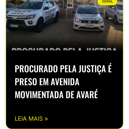
GERAL
PROCURADO PELA JUSTIÇA É
PRESO EM AVENIDA
MOVIMENTADA DE AVARÉ
LEIA MAIS »