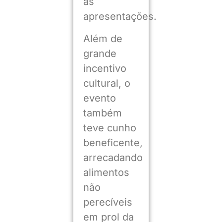
as
apresentações.
Além de
grande
incentivo
cultural, o
evento
também
teve cunho
beneficente,
arrecadando
alimentos
não
perecíveis
em prol da