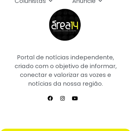
Colunistas
Anuncie
Portal de notícias independente,
criado com o objetivo de informar,
conectar e valorizar as vozes e
notícias da nossa região.