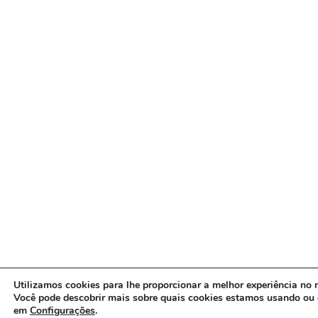
Utilizamos cookies para lhe proporcionar a melhor experiência no n
Você pode descobrir mais sobre quais cookies estamos usando ou 
em
Configurações
.