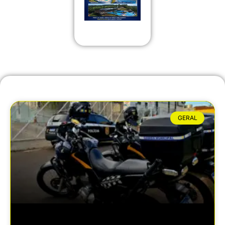
GERAL