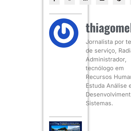
thiagome
Jornalista por 
de serviço, Radia
Administrador,
tecnólogo em
Recursos Huma
Estuda Análise 
Desenvolviment
Sistemas.