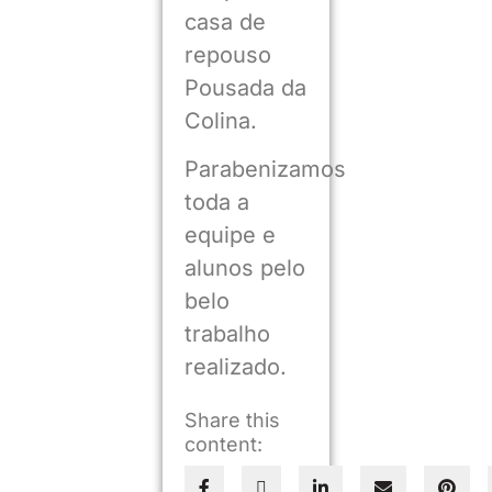
casa de
repouso
Pousada da
Colina.
Parabenizamos
toda a
equipe e
alunos pelo
belo
trabalho
realizado.
Share this
content: