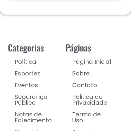
Categorias
Páginas
Política
Página Inicial
Esportes
Sobre
Eventos
Contato
Segurança
Politica de
Pública
Privacidade
Notas de
Termo de
Falecimento
Uso