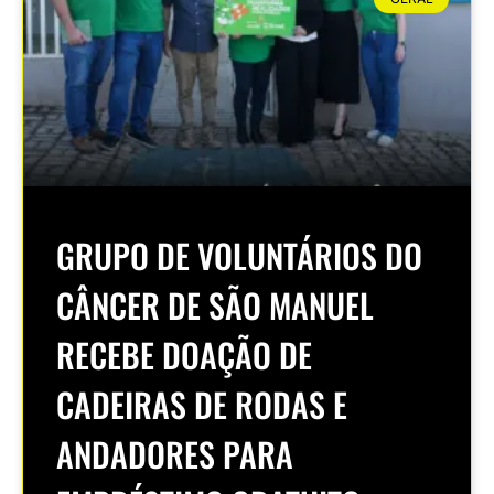
GRUPO DE VOLUNTÁRIOS DO
CÂNCER DE SÃO MANUEL
RECEBE DOAÇÃO DE
CADEIRAS DE RODAS E
ANDADORES PARA