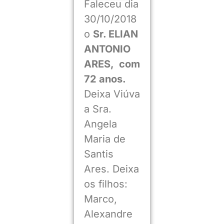
Faleceu dia
30/10/2018
o
Sr. ELIAN
ANTONIO
ARES, com
72 anos.
Deixa Viúva
a Sra.
Angela
Maria de
Santis
Ares. Deixa
os filhos:
Marco,
Alexandre