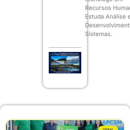
Recursos Huma
Estuda Análise 
Desenvolviment
Sistemas.
GERAL