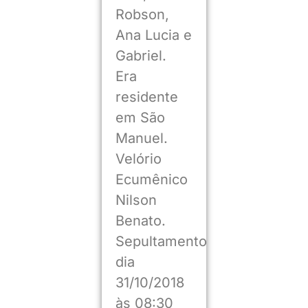
Robson,
Ana Lucia e
Gabriel.
Era
residente
em São
Manuel.
Velório
Ecumênico
Nilson
Benato.
Sepultamento
dia
31/10/2018
às 08:30