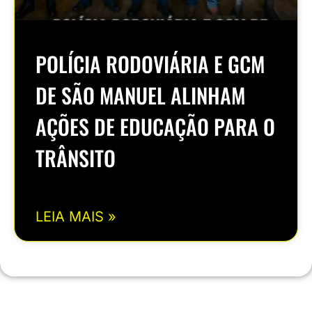
POLÍCIA RODOVIÁRIA E GCM
DE SÃO MANUEL ALINHAM
AÇÕES DE EDUCAÇÃO PARA O
TRÂNSITO
LEIA MAIS »