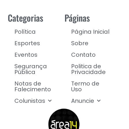
Categorias
Páginas
Política
Página Inicial
Esportes
Sobre
Eventos
Contato
Segurança
Politica de
Pública
Privacidade
Notas de
Termo de
Falecimento
Uso
Colunistas
Anuncie