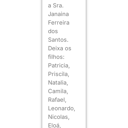
a Sra.
Janaina
Ferreira
dos
Santos.
Deixa os
filhos:
Patricia,
Priscila,
Natalia,
Camila,
Rafael,
Leonardo,
Nicolas,
Eloá,