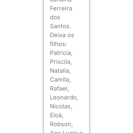
Ferreira
dos
Santos.
Deixa os
filhos:
Patricia,
Priscila,
Natalia,
Camila,
Rafael,
Leonardo,
Nicolas,
Eloá,
Robson,