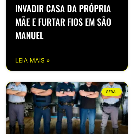
INVADIR CASA DA PRÓPRIA
MÃE E FURTAR FIOS EM SÃO
MANUEL
LEIA MAIS »
GERAL