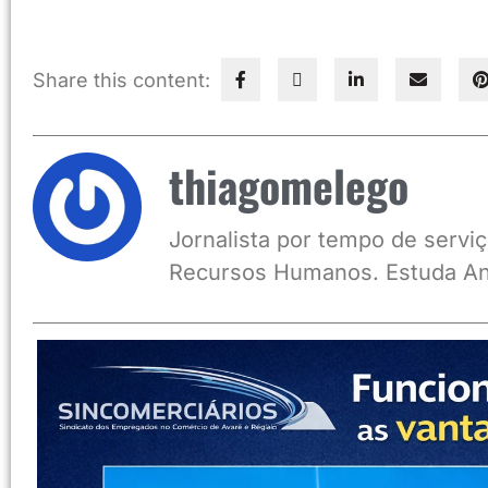
Share this content:
thiagomelego
Jornalista por tempo de serviç
Recursos Humanos. Estuda An