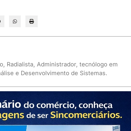
o, Radialista, Administrador, tecnólogo em
álise e Desenvolvimento de Sistemas.