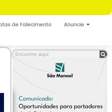
otas de Falecimento
Anuncie