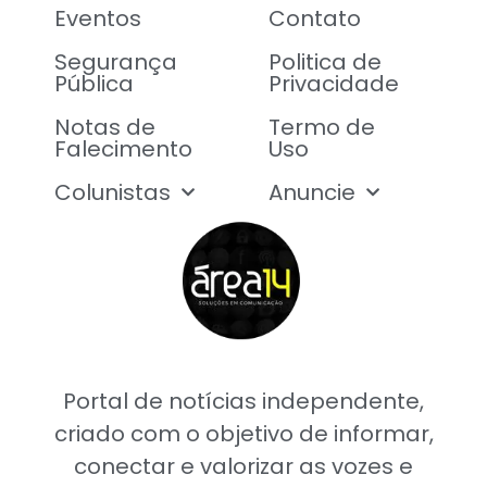
Eventos
Contato
Segurança
Politica de
Pública
Privacidade
Notas de
Termo de
Falecimento
Uso
Colunistas
Anuncie
Portal de notícias independente,
criado com o objetivo de informar,
conectar e valorizar as vozes e