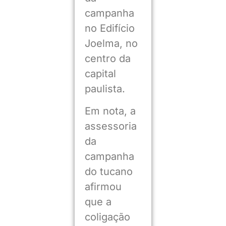
campanha
no Edifício
Joelma, no
centro da
capital
paulista.
Em nota, a
assessoria
da
campanha
do tucano
afirmou
que a
coligação