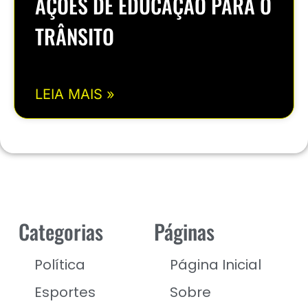
AÇÕES DE EDUCAÇÃO PARA O
TRÂNSITO
LEIA MAIS »
Categorias
Páginas
Política
Página Inicial
Esportes
Sobre