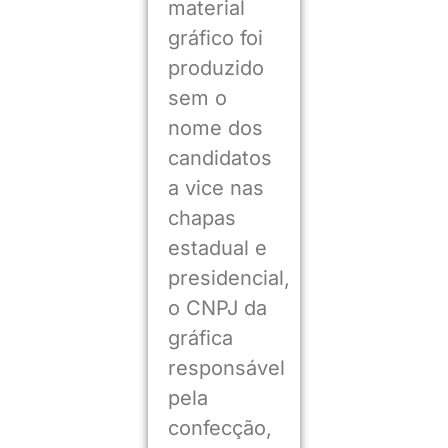
material
gráfico foi
produzido
sem o
nome dos
candidatos
a vice nas
chapas
estadual e
presidencial,
o CNPJ da
gráfica
responsável
pela
confecção,