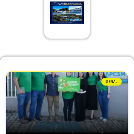
GERAL