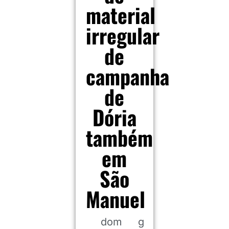
material
irregular
de
campanha
de
Dória
também
em
São
Manuel
dom
g