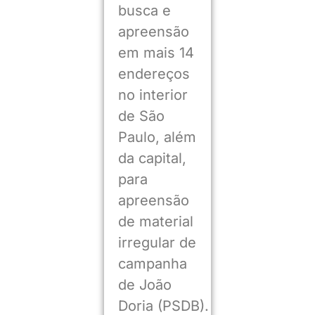
busca e
apreensão
em mais 14
endereços
no interior
de São
Paulo, além
da capital,
para
apreensão
de material
irregular de
campanha
de João
Doria (PSDB).