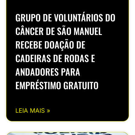
GRUPO DE VOLUNTÁRIOS DO
CÂNCER DE SÃO MANUEL
RECEBE DOAÇÃO DE
CADEIRAS DE RODAS E
ANDADORES PARA
EMPRÉSTIMO GRATUITO
LEIA MAIS »