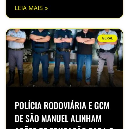
LEIA MAIS »
GERAL
POLÍCIA RODOVIÁRIA E GCM
DE SÃO MANUEL ALINHAM