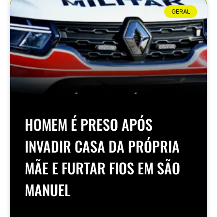
GERAL
HOMEM É PRESO APÓS
INVADIR CASA DA PRÓPRIA
MÃE E FURTAR FIOS EM SÃO
MANUEL