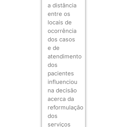
a distância
entre os
locais de
ocorrência
dos casos
e de
atendimento
dos
pacientes
influenciou
na decisão
acerca da
reformulação
dos
serviços