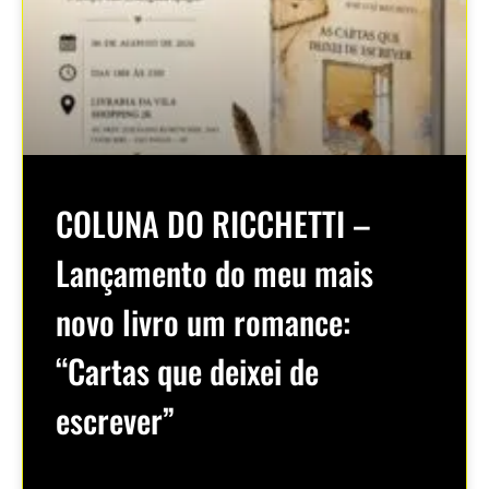
COLUNA DO RICCHETTI –
Lançamento do meu mais
novo livro um romance:
“Cartas que deixei de
escrever”