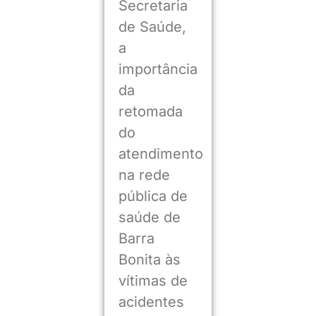
Secretaria
de Saúde,
a
importância
da
retomada
do
atendimento
na rede
pública de
saúde de
Barra
Bonita às
vítimas de
acidentes