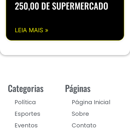
250,00 DE SUPERMERCADO
LEIA MAIS »
Categorias
Páginas
Política
Página Inicial
Esportes
Sobre
Eventos
Contato