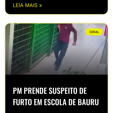
LEIA MAIS »
GERAL
PM PRENDE SUSPEITO DE
FURTO EM ESCOLA DE BAURU