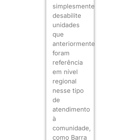
simplesmente
desabilite
unidades
que
anteriormente
foram
referência
em nível
regional
nesse tipo
de
atendimento
à
comunidade,
como Barra