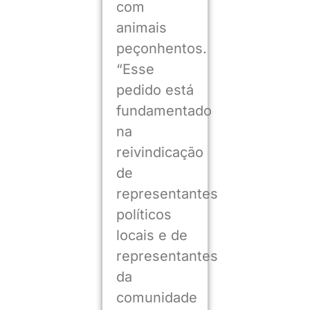
com
animais
peçonhentos.
“Esse
pedido está
fundamentado
na
reivindicação
de
representantes
políticos
locais e de
representantes
da
comunidade