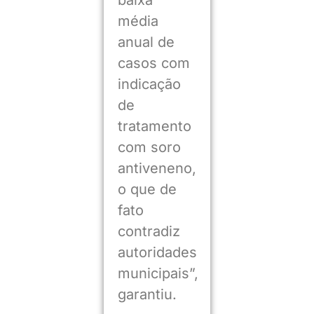
baixa
média
anual de
casos com
indicação
de
tratamento
com soro
antiveneno,
o que de
fato
contradiz
autoridades
municipais”,
garantiu.