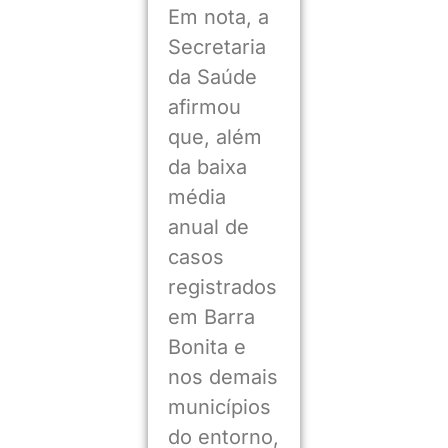
Em nota, a
Secretaria
da Saúde
afirmou
que, além
da baixa
média
anual de
casos
registrados
em Barra
Bonita e
nos demais
municípios
do entorno,