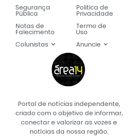
Segurança
Politica de
Pública
Privacidade
Notas de
Termo de
Falecimento
Uso
Colunistas
Anuncie
Portal de notícias independente,
criado com o objetivo de informar,
conectar e valorizar as vozes e
notícias da nossa região.