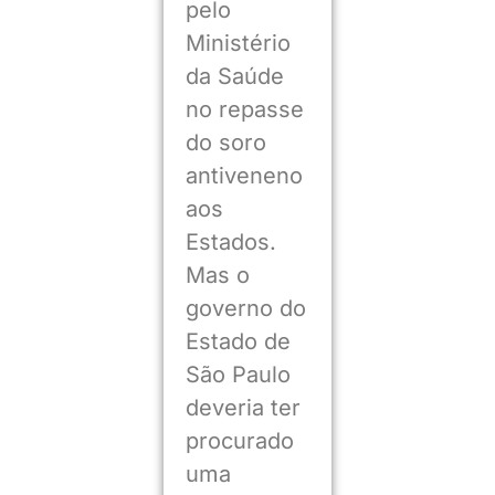
pelo
Ministério
da Saúde
no repasse
do soro
antiveneno
aos
Estados.
Mas o
governo do
Estado de
São Paulo
deveria ter
procurado
uma