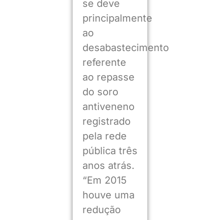
se deve
principalmente
ao
desabastecimento
referente
ao repasse
do soro
antiveneno
registrado
pela rede
pública três
anos atrás.
“Em 2015
houve uma
redução