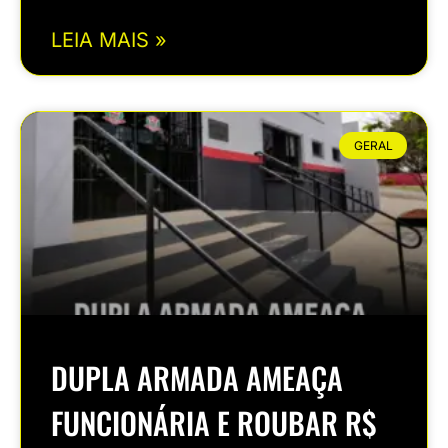
LEIA MAIS »
GERAL
DUPLA ARMADA AMEAÇA
FUNCIONÁRIA E ROUBAR R$