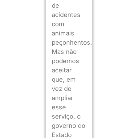
de
acidentes
com
animais
peçonhentos.
Mas não
podemos
aceitar
que, em
vez de
ampliar
esse
serviço, o
governo do
Estado