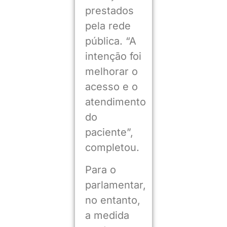
prestados
pela rede
pública. “A
intenção foi
melhorar o
acesso e o
atendimento
do
paciente”,
completou.
Para o
parlamentar,
no entanto,
a medida